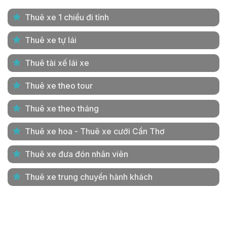
Thuê xe 1 chiều đi tỉnh
Thuê xe tự lái
Thuê tài xế lái xe
Thuê xe theo tour
Thuê xe theo tháng
Thuê xe hoa - Thuê xe cưới Cần Thơ
Thuê xe đưa đón nhân viên
Thuê xe trung chuyển hành khách