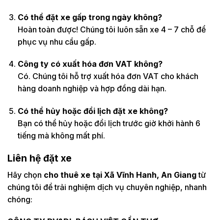
Có thể đặt xe gấp trong ngày không?
Hoàn toàn được! Chúng tôi luôn sẵn xe 4 – 7 chỗ để
phục vụ nhu cầu gấp.
Công ty có xuất hóa đơn VAT không?
Có. Chúng tôi hỗ trợ xuất hóa đơn VAT cho khách
hàng doanh nghiệp và hợp đồng dài hạn.
Có thể hủy hoặc đổi lịch đặt xe không?
Bạn có thể hủy hoặc đổi lịch trước giờ khởi hành 6
tiếng mà không mất phí.
Liên hệ đặt xe
Hãy chọn
cho thuê xe tại Xã Vĩnh Hanh, An Giang
từ
chúng tôi để trải nghiệm dịch vụ chuyên nghiệp, nhanh
chóng: