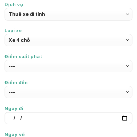
Dịch vụ
Loại xe
Điểm xuất phát
Điểm đến
Ngày đi
Ngày về