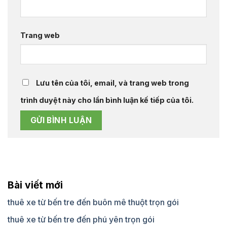
Trang web
Lưu tên của tôi, email, và trang web trong
trình duyệt này cho lần bình luận kế tiếp của tôi.
Bài viết mới
thuê xe từ bến tre đến buôn mê thuột trọn gói
thuê xe từ bến tre đến phú yên trọn gói