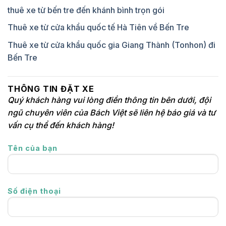
thuê xe từ bến tre đến khánh bình trọn gói
Thuê xe từ cửa khẩu quốc tế Hà Tiên về Bến Tre
Thuê xe từ cửa khẩu quốc gia Giang Thành (Tonhon) đi
Bến Tre
THÔNG TIN ĐẶT XE
Quý khách hàng vui lòng điền thông tin bên dưới, đội
ngũ chuyên viên của Bách Việt sẽ liên hệ báo giá và tư
vấn cụ thể đến khách hàng!
Tên của bạn
Số điện thoại