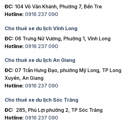
ĐC:
104 Võ Văn Khánh, Phường 7, Bến Tre
Hotline:
0916 237 090
Cho thuê xe du lịch Vĩnh Long
ĐC:
06 Trưng Nữ Vương, Phường 1, Vĩnh Long
Hotline:
0916 237 090
Cho thuê xe du lịch An Giang
ĐC:
07 Trần Hưng Đạo, phường Mỹ Long, TP Long
Xuyên, An Giang
Hotline:
0916 237 090
Cho thuê xe du lịch Sóc Trăng
ĐC:
285, Phú Lợi phường 2, TP Sóc Trăng
Hotline:
0916 237 090