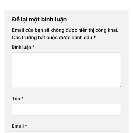
Để lại một bình luận
Email của bạn sẽ không được hiển thị công khai.
Các trường bắt buộc được đánh dấu
*
Bình luận
*
Tên
*
Email
*