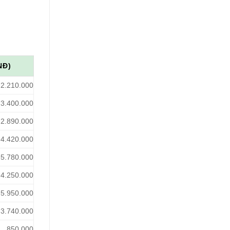
NĐ)
2.210.000
3.400.000
2.890.000
4.420.000
5.780.000
4.250.000
5.950.000
3.740.000
850.000