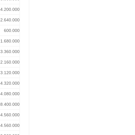
4.200.000
2.640.000
600.000
1.680.000
3.360.000
2.160.000
3.120.000
4.320.000
4.080.000
8.400.000
4.560.000
4.560.000