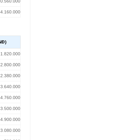
10.560.000
14.160.000
NĐ)
1.820.000
2.800.000
2.380.000
3.640.000
4.760.000
3.500.000
4.900.000
3.080.000