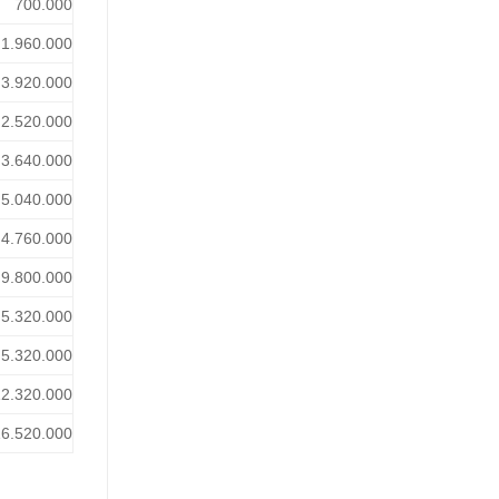
700.000
1.960.000
3.920.000
2.520.000
3.640.000
5.040.000
4.760.000
9.800.000
5.320.000
5.320.000
12.320.000
16.520.000