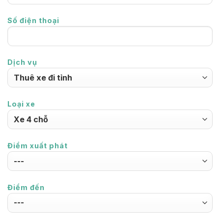
Số điện thoại
Dịch vụ
Loại xe
Điểm xuất phát
Điểm đến