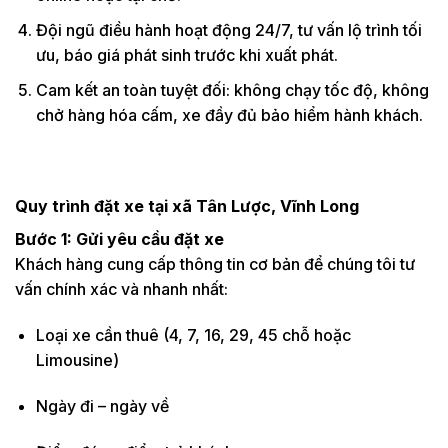
Đội ngũ điều hành hoạt động 24/7, tư vấn lộ trình tối
ưu, báo giá phát sinh trước khi xuất phát.
Cam kết an toàn tuyệt đối: không chạy tốc độ, không
chở hàng hóa cấm, xe đầy đủ bảo hiểm hành khách.
Quy trình đặt xe tại xã Tân Lược, Vĩnh Long
Bước 1: Gửi yêu cầu đặt xe
Khách hàng cung cấp thông tin cơ bản để chúng tôi tư
vấn chính xác và nhanh nhất:
Loại xe cần thuê (4, 7, 16, 29, 45 chỗ hoặc
Limousine)
Ngày đi – ngày về