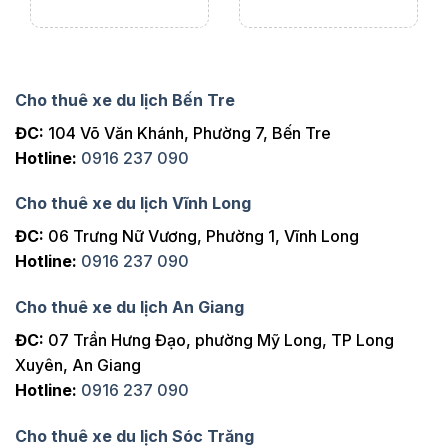
Cho thuê xe du lịch Bến Tre
ĐC:
104 Võ Văn Khánh, Phường 7, Bến Tre
Hotline:
0916 237 090
Cho thuê xe du lịch Vĩnh Long
ĐC:
06 Trưng Nữ Vương, Phường 1, Vĩnh Long
Hotline:
0916 237 090
Cho thuê xe du lịch An Giang
ĐC:
07 Trần Hưng Đạo, phường Mỹ Long, TP Long
Xuyên, An Giang
Hotline:
0916 237 090
Cho thuê xe du lịch Sóc Trăng