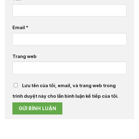
Email
*
Trang web
Lưu tên của tôi, email, và trang web trong
trình duyệt này cho lần bình luận kế tiếp của tôi.