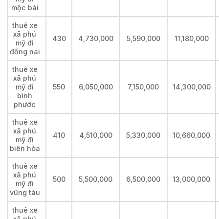
mộc bài
thuê xe
xã phú
430
4,730,000
5,590,000
11,180,000
mỹ đi
đồng nai
thuê xe
xã phú
mỹ đi
550
6,050,000
7,150,000
14,300,000
bình
phước
thuê xe
xã phú
410
4,510,000
5,330,000
10,660,000
mỹ đi
biên hòa
thuê xe
xã phú
500
5,500,000
6,500,000
13,000,000
mỹ đi
vũng tàu
thuê xe
xã phú