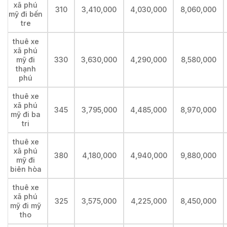
xã phú
310
3,410,000
4,030,000
8,060,000
mỹ đi bến
tre
thuê xe
xã phú
mỹ đi
330
3,630,000
4,290,000
8,580,000
thạnh
phú
thuê xe
xã phú
345
3,795,000
4,485,000
8,970,000
mỹ đi ba
tri
thuê xe
xã phú
380
4,180,000
4,940,000
9,880,000
mỹ đi
biên hòa
thuê xe
xã phú
325
3,575,000
4,225,000
8,450,000
mỹ đi mỹ
tho