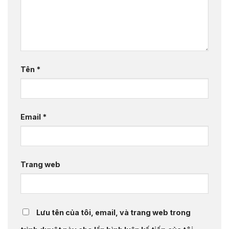
Tên
*
Email
*
Trang web
Lưu tên của tôi, email, và trang web trong