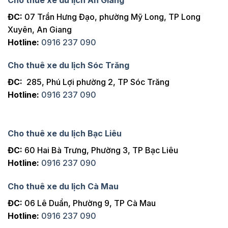
ĐC:
07 Trần Hưng Đạo, phường Mỹ Long, TP Long
Xuyên, An Giang
Hotline:
0916 237 090
Cho thuê xe du lịch Sóc Trăng
ĐC:
285, Phú Lợi phường 2, TP Sóc Trăng
Hotline:
0916 237 090
Cho thuê xe du lịch Bạc Liêu
ĐC:
60 Hai Bà Trưng, Phường 3, TP Bạc Liêu
Hotline:
0916 237 090
Cho thuê xe du lịch Cà Mau
ĐC:
06 Lê Duẩn, Phường 9, TP Cà Mau
Hotline:
0916 237 090