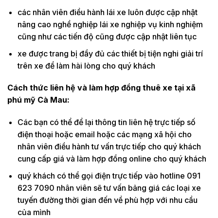
các nhân viên điều hành lái xe luôn được cập nhật
nâng cao nghề nghiệp lái xe nghiệp vụ kinh nghiệm
cũng như các tiến độ cũng được cập nhật liên tục
xe được trang bị đầy đủ các thiết bị tiện nghi giải trí
trên xe để làm hài lòng cho quý khách
Cách thức liên hệ và làm hợp đồng thuê xe tại xã
phú mỹ Cà Mau:
Các bạn có thể để lại thông tin liên hệ trực tiếp số
điện thoại hoặc email hoặc các mạng xã hội cho
nhân viên điều hành tư vấn trực tiếp cho quý khách
cung cấp giá và làm hợp đồng online cho quý khách
quý khách có thể gọi điện trực tiếp vào hotline 091
623 7090 nhân viên sẽ tư vấn bảng giá các loại xe
tuyến đường thời gian đến về phù hợp với nhu cầu
của mình