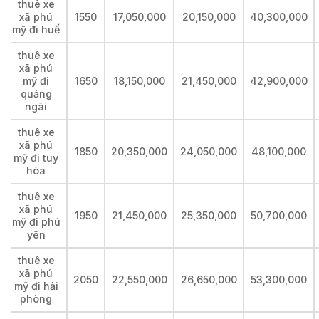
thuê xe
xã phú
1550
17,050,000
20,150,000
40,300,000
mỹ đi huế
thuê xe
xã phú
mỹ đi
1650
18,150,000
21,450,000
42,900,000
quảng
ngãi
thuê xe
xã phú
1850
20,350,000
24,050,000
48,100,000
mỹ đi tuy
hòa
thuê xe
xã phú
1950
21,450,000
25,350,000
50,700,000
mỹ đi phú
yên
thuê xe
xã phú
2050
22,550,000
26,650,000
53,300,000
mỹ đi hải
phòng