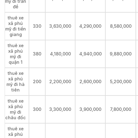
mỹ đi trần
đề
thuê xe
xã phú
330
3,630,000
4,290,000
8,580,000
mỹ đi tiền
giang
thuê xe
xã phú
380
4,180,000
4,940,000
9,880,000
mỹ đi
quận 1
thuê xe
xã phú
200
2,200,000
2,600,000
5,200,000
mỹ đi hà
tiên
thuê xe
xã phú
300
3,300,000
3,900,000
7,800,000
mỹ đi
châu đốc
thuê xe
xã phú