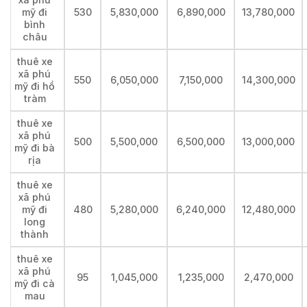
mỹ đi
530
5,830,000
6,890,000
13,780,000
bình
châu
thuê xe
xã phú
550
6,050,000
7,150,000
14,300,000
mỹ đi hồ
tràm
thuê xe
xã phú
500
5,500,000
6,500,000
13,000,000
mỹ đi bà
rịa
thuê xe
xã phú
mỹ đi
480
5,280,000
6,240,000
12,480,000
long
thành
thuê xe
xã phú
95
1,045,000
1,235,000
2,470,000
mỹ đi cà
mau