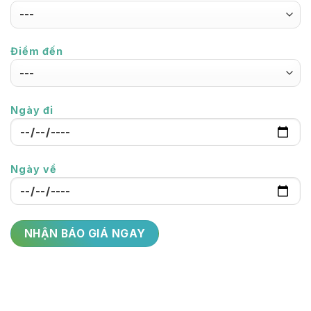
Điểm đến
Ngày đi
Ngày về