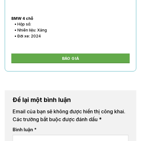
BMW 4 chỗ
• Hộp số:
• Nhiên liệu: Xăng
• Đời xe: 2024
BÁO GIÁ
Để lại một bình luận
Email của bạn sẽ không được hiển thị công khai.
Các trường bắt buộc được đánh dấu
*
Bình luận
*