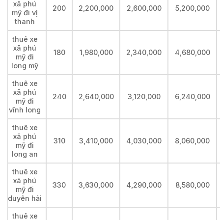
xã phú
200
2,200,000
2,600,000
5,200,000
mỹ đi vị
thanh
thuê xe
xã phú
180
1,980,000
2,340,000
4,680,000
mỹ đi
long mỹ
thuê xe
xã phú
240
2,640,000
3,120,000
6,240,000
mỹ đi
vĩnh long
thuê xe
xã phú
310
3,410,000
4,030,000
8,060,000
mỹ đi
long an
thuê xe
xã phú
330
3,630,000
4,290,000
8,580,000
mỹ đi
duyên hải
thuê xe