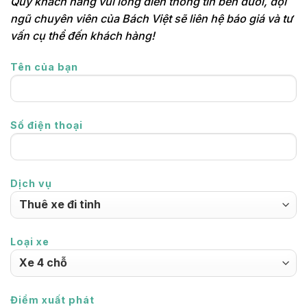
Quý khách hàng vui lòng điền thông tin bên dưới, đội
ngũ chuyên viên của Bách Việt sẽ liên hệ báo giá và tư
vấn cụ thể đến khách hàng!
Tên của bạn
Số điện thoại
Dịch vụ
Loại xe
Điểm xuất phát