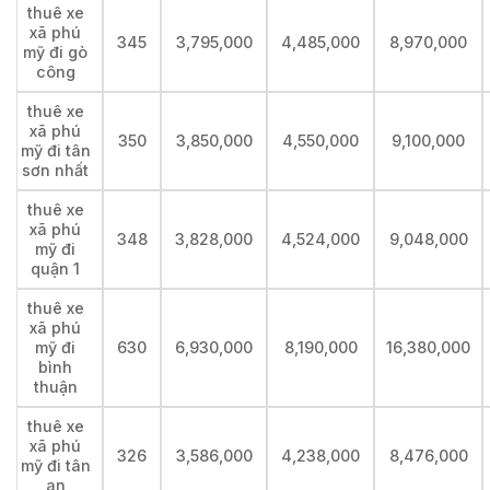
thuê xe
xã phú
345
3,795,000
4,485,000
8,970,000
mỹ đi gò
công
thuê xe
xã phú
350
3,850,000
4,550,000
9,100,000
mỹ đi tân
sơn nhất
thuê xe
xã phú
348
3,828,000
4,524,000
9,048,000
mỹ đi
quận 1
thuê xe
xã phú
mỹ đi
630
6,930,000
8,190,000
16,380,000
bình
thuận
thuê xe
xã phú
326
3,586,000
4,238,000
8,476,000
mỹ đi tân
an