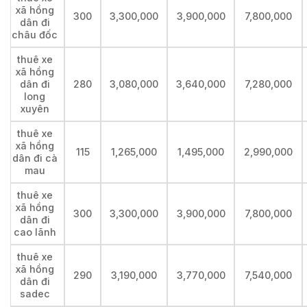
xã hồng
300
3,300,000
3,900,000
7,800,000
dân đi
châu đốc
thuê xe
xã hồng
dân đi
280
3,080,000
3,640,000
7,280,000
long
xuyên
thuê xe
xã hồng
115
1,265,000
1,495,000
2,990,000
dân đi cà
mau
thuê xe
xã hồng
300
3,300,000
3,900,000
7,800,000
dân đi
cao lãnh
thuê xe
xã hồng
290
3,190,000
3,770,000
7,540,000
dân đi
sadec