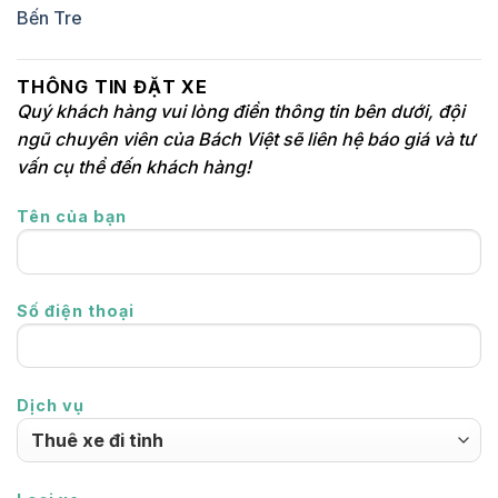
Bến Tre
THÔNG TIN ĐẶT XE
Quý khách hàng vui lòng điền thông tin bên dưới, đội
ngũ chuyên viên của Bách Việt sẽ liên hệ báo giá và tư
vấn cụ thể đến khách hàng!
Tên của bạn
Số điện thoại
Dịch vụ