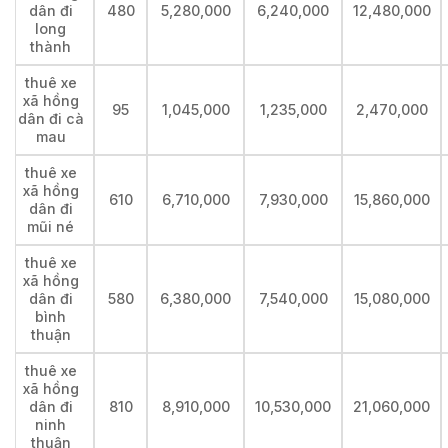
dân đi
480
5,280,000
6,240,000
12,480,000
long
thành
thuê xe
xã hồng
95
1,045,000
1,235,000
2,470,000
dân đi cà
mau
thuê xe
xã hồng
610
6,710,000
7,930,000
15,860,000
dân đi
mũi né
thuê xe
xã hồng
dân đi
580
6,380,000
7,540,000
15,080,000
bình
thuận
thuê xe
xã hồng
dân đi
810
8,910,000
10,530,000
21,060,000
ninh
thuận