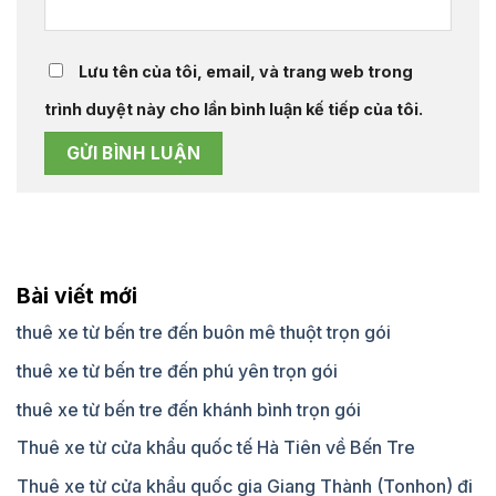
Lưu tên của tôi, email, và trang web trong
trình duyệt này cho lần bình luận kế tiếp của tôi.
Bài viết mới
thuê xe từ bến tre đến buôn mê thuột trọn gói
thuê xe từ bến tre đến phú yên trọn gói
thuê xe từ bến tre đến khánh bình trọn gói
Thuê xe từ cửa khẩu quốc tế Hà Tiên về Bến Tre
Thuê xe từ cửa khẩu quốc gia Giang Thành (Tonhon) đi