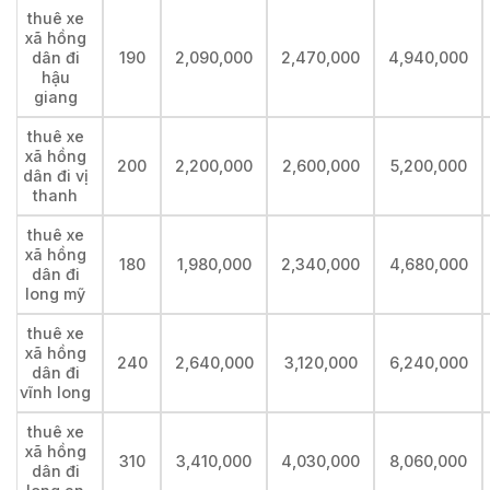
thuê xe
xã hồng
dân đi
190
2,090,000
2,470,000
4,940,000
hậu
giang
thuê xe
xã hồng
200
2,200,000
2,600,000
5,200,000
dân đi vị
thanh
thuê xe
xã hồng
180
1,980,000
2,340,000
4,680,000
dân đi
long mỹ
thuê xe
xã hồng
240
2,640,000
3,120,000
6,240,000
dân đi
vĩnh long
thuê xe
xã hồng
310
3,410,000
4,030,000
8,060,000
dân đi