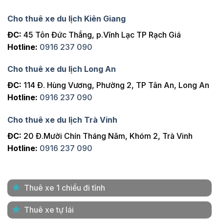
Cho thuê xe du lịch Kiên Giang
ĐC:
45 Tôn Đức Thắng, p.Vĩnh Lạc TP Rạch Giá
Hotline:
0916 237 090
Cho thuê xe du lịch Long An
ĐC:
114 Đ. Hùng Vương, Phường 2, TP Tân An, Long An
Hotline:
0916 237 090
Cho thuê xe du lịch Trà Vinh
ĐC:
20 Đ.Mười Chín Tháng Năm, Khóm 2, Trà Vinh
Hotline:
0916 237 090
Thuê xe 1 chiều đi tỉnh
Thuê xe tự lái