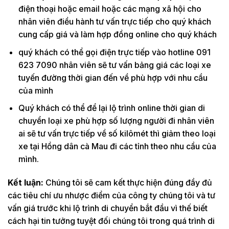
điện thoại hoặc email hoặc các mạng xã hội cho
nhân viên điều hành tư vấn trực tiếp cho quý khách
cung cấp giá và làm hợp đồng online cho quý khách
quý khách có thể gọi điện trực tiếp vào hotline 091
623 7090 nhân viên sẽ tư vấn bảng giá các loại xe
tuyến đường thời gian đến về phù hợp với nhu cầu
của mình
Quý khách có thể để lại lộ trình online thời gian di
chuyển loại xe phù hợp số lượng người đi nhân viên
ai sẽ tư vấn trực tiếp về số kilômét thì giảm theo loại
xe tại Hồng dân cà Mau đi các tỉnh theo nhu cầu của
mình.
Kết luận:
Chúng tôi sẽ cam kết thực hiện đúng đầy đủ
các tiêu chí ưu nhược điểm của công ty chúng tôi và tư
vấn giá trước khi lộ trình di chuyển bắt đầu vì thế biết
cách hại tin tưởng tuyệt đối chúng tôi trong quá trình di