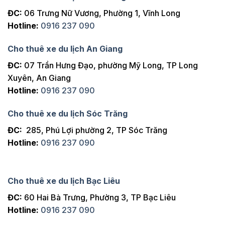
ĐC:
06 Trưng Nữ Vương, Phường 1, Vĩnh Long
Hotline:
0916 237 090
Cho thuê xe du lịch An Giang
ĐC:
07 Trần Hưng Đạo, phường Mỹ Long, TP Long
Xuyên, An Giang
Hotline:
0916 237 090
Cho thuê xe du lịch Sóc Trăng
ĐC:
285, Phú Lợi phường 2, TP Sóc Trăng
Hotline:
0916 237 090
Cho thuê xe du lịch Bạc Liêu
ĐC:
60 Hai Bà Trưng, Phường 3, TP Bạc Liêu
Hotline:
0916 237 090