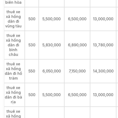
biên hòa
thuê xe
xã hồng
500
5,500,000
6,500,000
13,000,000
dân đi
vũng tàu
thuê xe
xã hồng
dân đi
530
5,830,000
6,890,000
13,780,000
bình
châu
thuê xe
xã hồng
550
6,050,000
7,150,000
14,300,000
dân đi hồ
tràm
thuê xe
xã hồng
500
5,500,000
6,500,000
13,000,000
dân đi bà
rịa
thuê xe
xã hồng