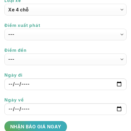
Loại xe
Điểm xuất phát
Điểm đến
Ngày đi
Ngày về