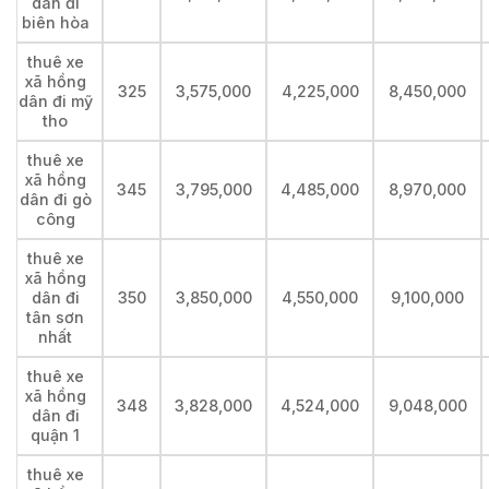
dân đi
biên hòa
thuê xe
xã hồng
325
3,575,000
4,225,000
8,450,000
dân đi mỹ
tho
thuê xe
xã hồng
345
3,795,000
4,485,000
8,970,000
dân đi gò
công
thuê xe
xã hồng
dân đi
350
3,850,000
4,550,000
9,100,000
tân sơn
nhất
thuê xe
xã hồng
348
3,828,000
4,524,000
9,048,000
dân đi
quận 1
thuê xe