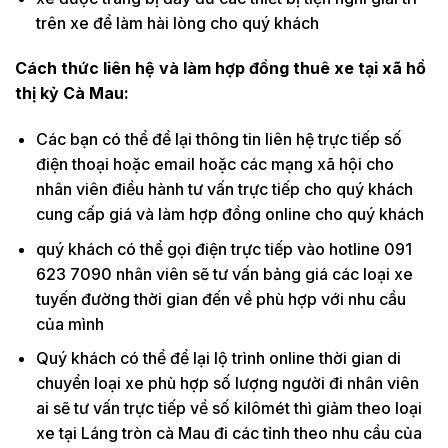
trên xe để làm hài lòng cho quý khách
Cách thức liên hệ và làm hợp đồng thuê xe tại xã hồ
thị kỷ Cà Mau:
Các bạn có thể để lại thông tin liên hệ trực tiếp số
điện thoại hoặc email hoặc các mạng xã hội cho
nhân viên điều hành tư vấn trực tiếp cho quý khách
cung cấp giá và làm hợp đồng online cho quý khách
quý khách có thể gọi điện trực tiếp vào hotline 091
623 7090 nhân viên sẽ tư vấn bảng giá các loại xe
tuyến đường thời gian đến về phù hợp với nhu cầu
của mình
Quý khách có thể để lại lộ trình online thời gian di
chuyển loại xe phù hợp số lượng người đi nhân viên
ai sẽ tư vấn trực tiếp về số kilômét thì giảm theo loại
xe tại Láng tròn cà Mau đi các tỉnh theo nhu cầu của