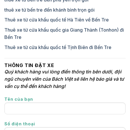
thuê xe từ bến tre đến khánh bình trọn gói
Thuê xe từ cửa khẩu quốc tế Hà Tiên về Bến Tre
Thuê xe từ cửa khẩu quốc gia Giang Thành (Tonhon) đi
Bến Tre
Thuê xe từ cửa khẩu quốc tế Tịnh Biên đi Bến Tre
THÔNG TIN ĐẶT XE
Quý khách hàng vui lòng điền thông tin bên dưới, đội
ngũ chuyên viên của Bách Việt sẽ liên hệ báo giá và tư
vấn cụ thể đến khách hàng!
Tên của bạn
Số điện thoại