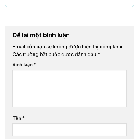
Để lại một bình luận
Email của bạn sẽ không được hiển thị công khai.
Các trường bắt buộc được đánh dấu
*
Bình luận
*
Tên
*