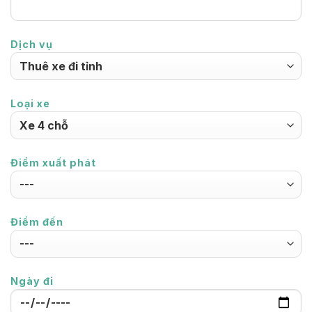
Dịch vụ
Loại xe
Điểm xuất phát
Điểm đến
Ngày đi