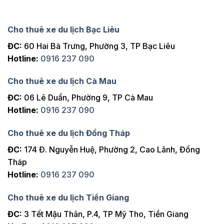
Cho thuê xe du lịch Bạc Liêu
ĐC:
60 Hai Bà Trưng, Phường 3, TP Bạc Liêu
Hotline:
0916 237 090
Cho thuê xe du lịch Cà Mau
ĐC:
06 Lê Duẩn, Phường 9, TP Cà Mau
Hotline:
0916 237 090
Cho thuê xe du lịch Đồng Tháp
ĐC:
174 Đ. Nguyễn Huệ, Phường 2, Cao Lãnh, Đồng
Tháp
Hotline:
0916 237 090
Cho thuê xe du lịch Tiền Giang
ĐC:
3 Tết Mậu Thân, P.4, TP Mỹ Tho, Tiền Giang