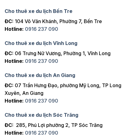
Cho thuê xe du lịch Bến Tre
ĐC:
104 Võ Văn Khánh, Phường 7, Bến Tre
Hotline:
0916 237 090
Cho thuê xe du lịch Vĩnh Long
ĐC:
06 Trưng Nữ Vương, Phường 1, Vĩnh Long
Hotline:
0916 237 090
Cho thuê xe du lịch An Giang
ĐC:
07 Trần Hưng Đạo, phường Mỹ Long, TP Long
Xuyên, An Giang
Hotline:
0916 237 090
Cho thuê xe du lịch Sóc Trăng
ĐC:
285, Phú Lợi phường 2, TP Sóc Trăng
Hotline:
0916 237 090