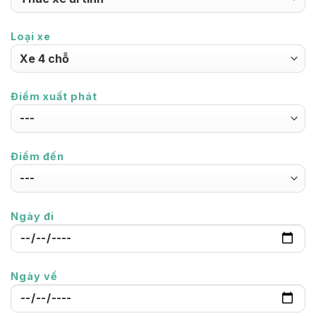
Loại xe
Điểm xuất phát
Điểm đến
Ngày đi
Ngày về