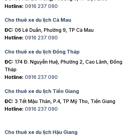
Hotline:
0916 237 090
Cho thuê xe du lịch Cà Mau
ĐC:
06 Lê Duẩn, Phường 9, TP Cà Mau
Hotline:
0916 237 090
Cho thuê xe du lịch Đồng Tháp
ĐC:
174 Đ. Nguyễn Huệ, Phường 2, Cao Lãnh, Đồng
Tháp
Hotline:
0916 237 090
Cho thuê xe du lịch Tiền Giang
ĐC:
3 Tết Mậu Thân, P.4, TP Mỹ Tho, Tiền Giang
Hotline:
0916 237 090
Cho thuê xe du lịch Hậu Giang