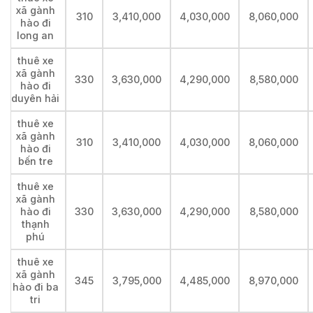
xã gành
310
3,410,000
4,030,000
8,060,000
hào đi
long an
thuê xe
xã gành
330
3,630,000
4,290,000
8,580,000
hào đi
duyên hải
thuê xe
xã gành
310
3,410,000
4,030,000
8,060,000
hào đi
bến tre
thuê xe
xã gành
hào đi
330
3,630,000
4,290,000
8,580,000
thạnh
phú
thuê xe
xã gành
345
3,795,000
4,485,000
8,970,000
hào đi ba
tri