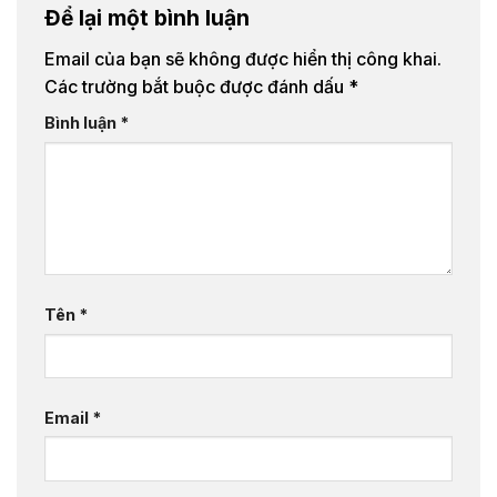
Để lại một bình luận
Email của bạn sẽ không được hiển thị công khai.
Các trường bắt buộc được đánh dấu
*
Bình luận
*
Tên
*
Email
*