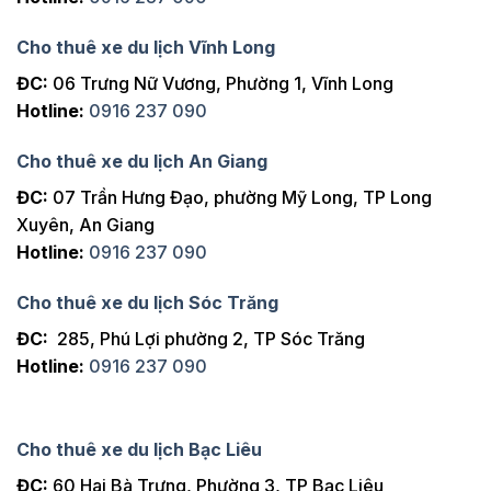
Cho thuê xe du lịch Vĩnh Long
ĐC:
06 Trưng Nữ Vương, Phường 1, Vĩnh Long
Hotline:
0916 237 090
Cho thuê xe du lịch An Giang
ĐC:
07 Trần Hưng Đạo, phường Mỹ Long, TP Long
Xuyên, An Giang
Hotline:
0916 237 090
Cho thuê xe du lịch Sóc Trăng
ĐC:
285, Phú Lợi phường 2, TP Sóc Trăng
Hotline:
0916 237 090
Cho thuê xe du lịch Bạc Liêu
ĐC:
60 Hai Bà Trưng, Phường 3, TP Bạc Liêu