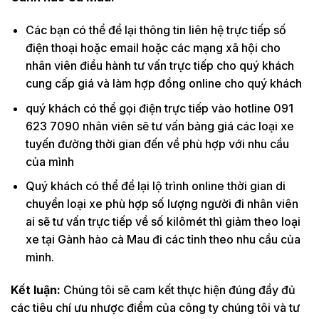
Các bạn có thể để lại thông tin liên hệ trực tiếp số
điện thoại hoặc email hoặc các mạng xã hội cho
nhân viên điều hành tư vấn trực tiếp cho quý khách
cung cấp giá và làm hợp đồng online cho quý khách
quý khách có thể gọi điện trực tiếp vào hotline 091
623 7090 nhân viên sẽ tư vấn bảng giá các loại xe
tuyến đường thời gian đến về phù hợp với nhu cầu
của mình
Quý khách có thể để lại lộ trình online thời gian di
chuyển loại xe phù hợp số lượng người đi nhân viên
ai sẽ tư vấn trực tiếp về số kilômét thì giảm theo loại
xe tại Gành hào cà Mau đi các tỉnh theo nhu cầu của
mình.
Kết luận:
Chúng tôi sẽ cam kết thực hiện đúng đầy đủ
các tiêu chí ưu nhược điểm của công ty chúng tôi và tư