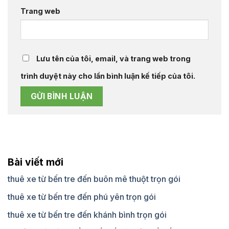
Trang web
Lưu tên của tôi, email, và trang web trong
trình duyệt này cho lần bình luận kế tiếp của tôi.
Bài viết mới
thuê xe từ bến tre đến buôn mê thuột trọn gói
thuê xe từ bến tre đến phú yên trọn gói
thuê xe từ bến tre đến khánh bình trọn gói