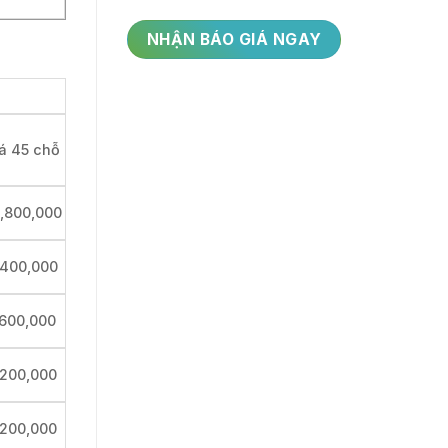
á 45 chỗ
,800,000
,400,000
,600,000
,200,000
,200,000