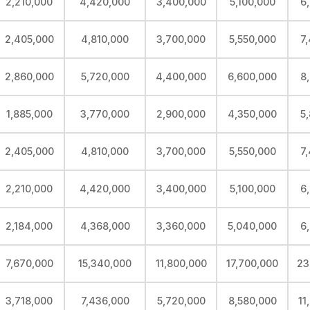
2,210,000
4,420,000
3,400,000
5,100,000
6
2,405,000
4,810,000
3,700,000
5,550,000
7
2,860,000
5,720,000
4,400,000
6,600,000
8
1,885,000
3,770,000
2,900,000
4,350,000
5
2,405,000
4,810,000
3,700,000
5,550,000
7
2,210,000
4,420,000
3,400,000
5,100,000
6
2,184,000
4,368,000
3,360,000
5,040,000
6
7,670,000
15,340,000
11,800,000
17,700,000
23
3,718,000
7,436,000
5,720,000
8,580,000
11