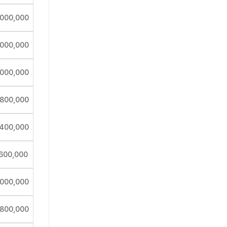
,000,000
,000,000
,000,000
,800,000
,400,000
,600,000
,000,000
,800,000