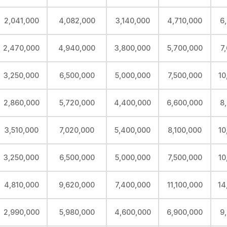
2,041,000
4,082,000
3,140,000
4,710,000
6
2,470,000
4,940,000
3,800,000
5,700,000
7
3,250,000
6,500,000
5,000,000
7,500,000
10
2,860,000
5,720,000
4,400,000
6,600,000
8
3,510,000
7,020,000
5,400,000
8,100,000
10
3,250,000
6,500,000
5,000,000
7,500,000
10
4,810,000
9,620,000
7,400,000
11,100,000
14
2,990,000
5,980,000
4,600,000
6,900,000
9