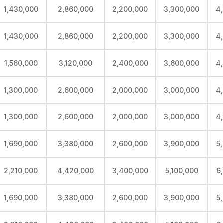
1,430,000
2,860,000
2,200,000
3,300,000
4
1,430,000
2,860,000
2,200,000
3,300,000
4
1,560,000
3,120,000
2,400,000
3,600,000
4
1,300,000
2,600,000
2,000,000
3,000,000
4
1,300,000
2,600,000
2,000,000
3,000,000
4
1,690,000
3,380,000
2,600,000
3,900,000
5
2,210,000
4,420,000
3,400,000
5,100,000
6
1,690,000
3,380,000
2,600,000
3,900,000
5