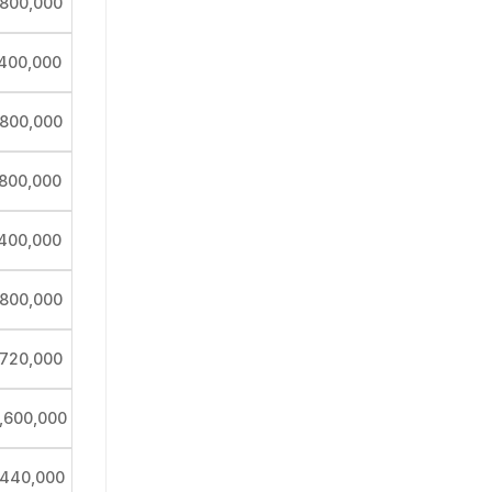
,800,000
,400,000
,800,000
,800,000
,400,000
,800,000
,720,000
,600,000
,440,000