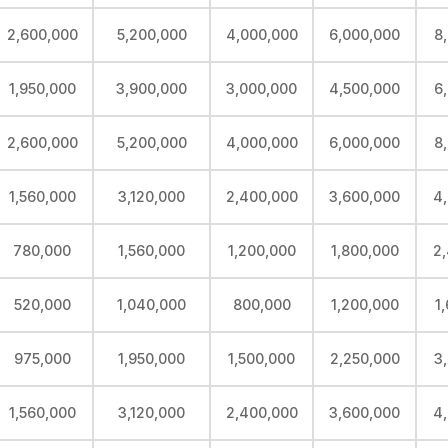
2,600,000
5,200,000
4,000,000
6,000,000
8
1,950,000
3,900,000
3,000,000
4,500,000
6
2,600,000
5,200,000
4,000,000
6,000,000
8
1,560,000
3,120,000
2,400,000
3,600,000
4
780,000
1,560,000
1,200,000
1,800,000
2
520,000
1,040,000
800,000
1,200,000
1
975,000
1,950,000
1,500,000
2,250,000
3
1,560,000
3,120,000
2,400,000
3,600,000
4