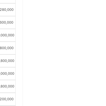
,280,000
,600,000
,000,000
,800,000
,800,000
,000,000
,800,000
,200,000