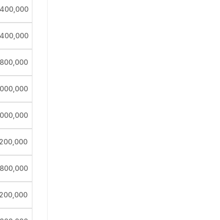
,400,000
,400,000
,800,000
,000,000
,000,000
,200,000
,800,000
,200,000