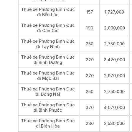
Thuê xe Phường Bình Đức
157
1,727,000
đi Bến Lức
Thuê xe Phường Bình Đức
190
2,090,000
đi Cần Giờ
Thuê xe Phường Bình Đức
250
2,750,000
đi Tây Ninh
Thuê xe Phường Bình Đức
220
2,420,000
đi Bình Dương
Thuê xe Phường Bình Đức
270
2,970,000
đi Mộc Bài
Thuê xe Phường Bình Đức
250
2,750,000
đi Đồng Nai
Thuê xe Phường Bình Đức
370
4,070,000
đi Bình Phước
Thuê xe Phường Bình Đức
230
2,530,000
đi Biên Hòa