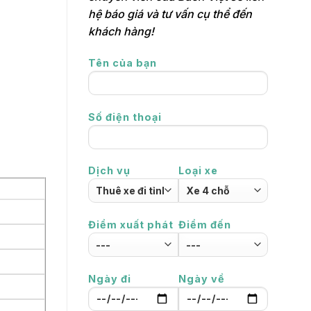
hệ báo giá và tư vấn cụ thể đến
khách hàng!
Tên của bạn
Số điện thoại
Dịch vụ
Loại xe
Điểm xuất phát
Điểm đến
Ngày đi
Ngày về