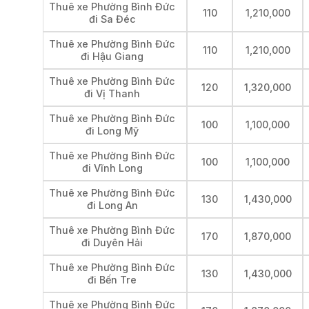
Thuê xe Phường Bình Đức
110
1,210,000
đi Sa Đéc
Thuê xe Phường Bình Đức
110
1,210,000
đi Hậu Giang
Thuê xe Phường Bình Đức
120
1,320,000
đi Vị Thanh
Thuê xe Phường Bình Đức
100
1,100,000
đi Long Mỹ
Thuê xe Phường Bình Đức
100
1,100,000
đi Vĩnh Long
Thuê xe Phường Bình Đức
130
1,430,000
đi Long An
Thuê xe Phường Bình Đức
170
1,870,000
đi Duyên Hải
Thuê xe Phường Bình Đức
130
1,430,000
đi Bến Tre
Thuê xe Phường Bình Đức