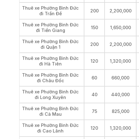
Thuê xe Phường Bình Đức
200
2,200,000
đi Trần Đề
Thuê xe Phường Bình Đức
150
1,650,000
đi Tiền Giang
Thuê xe Phường Bình Đức
200
2,200,000
đi Quận 1
Thuê xe Phường Bình Đức
120
1,320,000
đi Hà Tiên
Thuê xe Phường Bình Đức
60
660,000
đi Châu Đốc
Thuê xe Phường Bình Đức
40
440,000
đi Long Xuyên
Thuê xe Phường Bình Đức
75
825,000
đi Cà Mau
Thuê xe Phường Bình Đức
120
1,320,000
đi Cao Lãnh