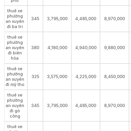
phú
thuê xe
phường
345
3,795,000
4,485,000
8,970,000
an xuyên
đi ba tri
thuê xe
phường
an xuyên
380
4,180,000
4,940,000
9,880,000
đi biên
hòa
thuê xe
phường
325
3,575,000
4,225,000
8,450,000
an xuyên
đi mỹ tho
thuê xe
phường
an xuyên
345
3,795,000
4,485,000
8,970,000
đi gò
công
thuê xe