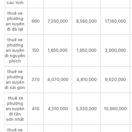
các tỉnh
thuê xe
phường
660
7,260,000
8,580,000
17,160,000
an xuyên
đi đà lạt
thuê xe
phường
an xuyên
150
1,650,000
1,950,000
3,900,000
đi nguyễn
phích
thuê xe
phường
370
4,070,000
4,810,000
9,620,000
an xuyên
đi sài gòn
thuê xe
phường
an xuyên
410
4,510,000
5,330,000
10,660,000
đi tân
sơn nhất
thuê xe