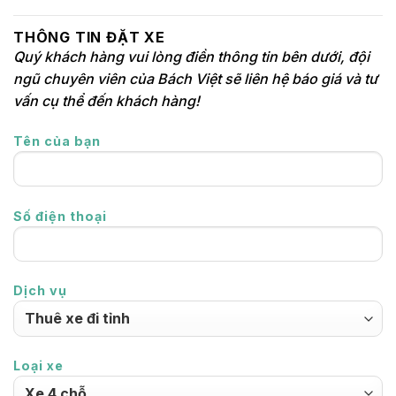
THÔNG TIN ĐẶT XE
Quý khách hàng vui lòng điền thông tin bên dưới, đội
ngũ chuyên viên của Bách Việt sẽ liên hệ báo giá và tư
vấn cụ thể đến khách hàng!
Tên của bạn
Số điện thoại
Dịch vụ
Loại xe