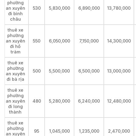
phường
an xuyên
530
5,830,000
6,890,000
13,780,000
đi bình
châu
thuê xe
phường
an xuyên
550
6,050,000
7,150,000
14,300,000
đi hồ
tràm
thuê xe
phường
500
5,500,000
6,500,000
13,000,000
an xuyên
đi bà rịa
thuê xe
phường
an xuyên
480
5,280,000
6,240,000
12,480,000
đi long
thành
thuê xe
phường
95
1,045,000
1,235,000
2,470,000
an xuyên