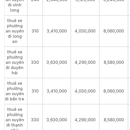
đi vĩnh
long
thuê xe
phường
an xuyên
310
3,410,000
4,030,000
8,060,000
đi long
an
thuê xe
phường
an xuyên
330
3,630,000
4,290,000
8,580,000
đi duyên
hải
thuê xe
phường
310
3,410,000
4,030,000
8,060,000
an xuyên
đi bến tre
thuê xe
phường
an xuyên
330
3,630,000
4,290,000
8,580,000
đi thạnh