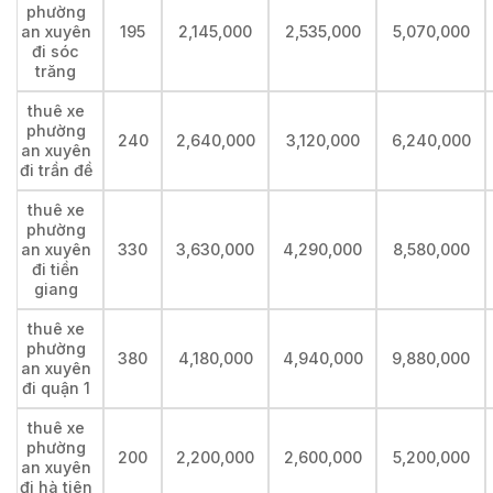
phường
an xuyên
195
2,145,000
2,535,000
5,070,000
đi sóc
trăng
thuê xe
phường
240
2,640,000
3,120,000
6,240,000
an xuyên
đi trần đề
thuê xe
phường
an xuyên
330
3,630,000
4,290,000
8,580,000
đi tiền
giang
thuê xe
phường
380
4,180,000
4,940,000
9,880,000
an xuyên
đi quận 1
thuê xe
phường
200
2,200,000
2,600,000
5,200,000
an xuyên
đi hà tiên