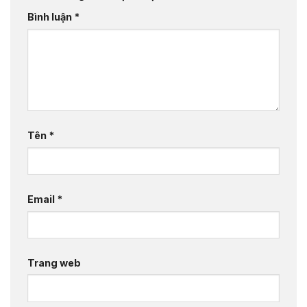
Bình luận
*
Tên
*
Email
*
Trang web