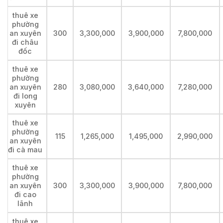
thuê xe
phường
an xuyên
300
3,300,000
3,900,000
7,800,000
đi châu
đốc
thuê xe
phường
an xuyên
280
3,080,000
3,640,000
7,280,000
đi long
xuyên
thuê xe
phường
115
1,265,000
1,495,000
2,990,000
an xuyên
đi cà mau
thuê xe
phường
an xuyên
300
3,300,000
3,900,000
7,800,000
đi cao
lãnh
thuê xe