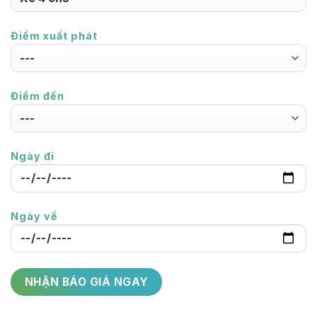
Điểm xuất phát
Điểm đến
Ngày đi
Ngày về