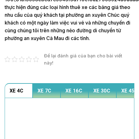
thực hiện đúng các loại hình thuê xe các bảng giá theo
nhu cầu của quý khách tại phường an xuyên Chúc quý
khách có một ngày làm việc vui vẻ và những chuyến đi
cùng chúng tôi trên những nẻo đường di chuyển từ
phường an xuyên Cà Mau đi các tỉnh.
Để lại đánh giá của bạn cho bài viết
này!
XE 4C
XE 7C
XE 16C
XE 30C
XE 45C