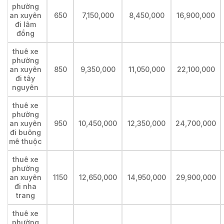
phường
an xuyên
650
7,150,000
8,450,000
16,900,000
đi lâm
đồng
thuê xe
phường
an xuyên
850
9,350,000
11,050,000
22,100,000
đi tây
nguyên
thuê xe
phường
an xuyên
950
10,450,000
12,350,000
24,700,000
đi buông
mê thuộc
thuê xe
phường
an xuyên
1150
12,650,000
14,950,000
29,900,000
đi nha
trang
thuê xe
phường