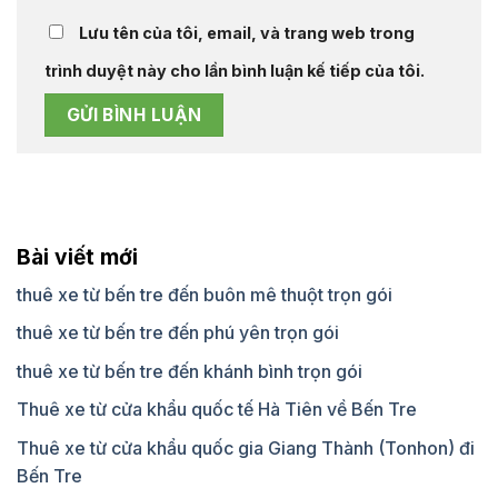
Lưu tên của tôi, email, và trang web trong
trình duyệt này cho lần bình luận kế tiếp của tôi.
Bài viết mới
thuê xe từ bến tre đến buôn mê thuột trọn gói
thuê xe từ bến tre đến phú yên trọn gói
thuê xe từ bến tre đến khánh bình trọn gói
Thuê xe từ cửa khẩu quốc tế Hà Tiên về Bến Tre
Thuê xe từ cửa khẩu quốc gia Giang Thành (Tonhon) đi
Bến Tre