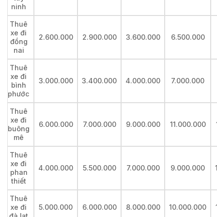
ninh
Thuê
xe đi
2.600.000
2.900.000
3.600.000
6.500.000
đồng
nai
Thuê
xe đi
3.000.000
3.400.000
4.000.000
7.000.000
bình
phước
Thuê
xe đi
6.000.000
7.000.000
9.000.000
11.000.000
buông
mê
Thuê
xe đi
4.000.000
5.500.000
7.000.000
9.000.000
phan
thiết
Thuê
xe đi
5.000.000
6.000.000
8.000.000
10.000.000
đà lạt