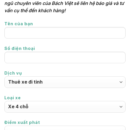
ngũ chuyên viên của Bách Việt sẽ liên hệ báo giá và tư
vấn cụ thể đến khách hàng!
Tên của bạn
Số điện thoại
Dịch vụ
Loại xe
Điểm xuất phát