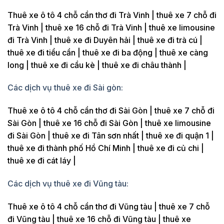
Thuê xe ô tô 4 chỗ cần thơ đi Trà Vinh | thuê xe 7 chỗ đi
Trà Vinh | thuê xe 16 chỗ đi Trà Vinh | thuê xe limousine
đi Trà Vinh | thuê xe đi Duyên hải | thuê xe đi trà cú |
thuê xe đi tiểu cần | thuê xe đi ba động | thuê xe càng
long | thuê xe đi cầu kè | thuê xe đi châu thành |
Các dịch vụ thuê xe đi Sài gòn:
Thuê xe ô tô 4 chỗ cần thơ đi Sài Gòn | thuê xe 7 chỗ đi
Sài Gòn | thuê xe 16 chỗ đi Sài Gòn | thuê xe limousine
đi Sài Gòn | thuê xe đi Tân sơn nhất | thuê xe đi quận 1 |
thuê xe đi thành phố Hồ Chí Minh | thuê xe đi củ chi |
thuê xe đi cát láy |
Các dịch vụ thuê xe đi Vũng tàu:
Thuê xe ô tô 4 chỗ cần thơ đi Vũng tàu | thuê xe 7 chỗ
đi Vũng tàu | thuê xe 16 chỗ đi Vũng tàu | thuê xe