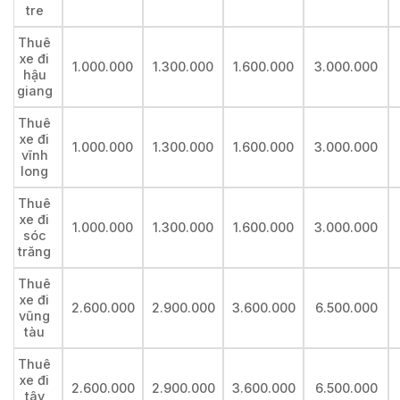
tre
Thuê
xe đi
1.000.000
1.300.000
1.600.000
3.000.000
hậu
giang
Thuê
xe đi
1.000.000
1.300.000
1.600.000
3.000.000
vĩnh
long
Thuê
xe đi
1.000.000
1.300.000
1.600.000
3.000.000
sóc
trăng
Thuê
xe đi
2.600.000
2.900.000
3.600.000
6.500.000
vũng
tàu
Thuê
xe đi
2.600.000
2.900.000
3.600.000
6.500.000
tây