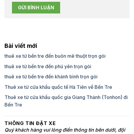
Bài viết mới
thuê xe từ bến tre đến buôn mê thuột trọn gói
thuê xe từ bến tre đến phú yên trọn gói
thuê xe từ bến tre đến khánh bình trọn gói
Thuê xe từ cửa khẩu quốc tế Hà Tiên về Bến Tre
Thuê xe từ cửa khẩu quốc gia Giang Thành (Tonhon) đi
Bến Tre
THÔNG TIN ĐẶT XE
Quý khách hàng vui lòng điền thông tin bên dưới, đội