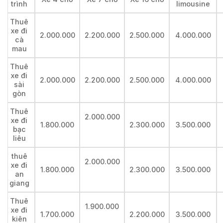
trình
limousine
Thuê
xe đi
2.000.000
2.200.000
2.500.000
4.000.000
cà
mau
Thuê
xe đi
2.000.000
2.200.000
2.500.000
4.000.000
sài
gòn
Thuê
2.000.000
xe đi
1.800.000
2.300.000
3.500.000
bạc
liêu
thuê
2.000.000
xe đi
1.800.000
2.300.000
3.500.000
an
giang
Thuê
1.900.000
xe đi
1.700.000
2.200.000
3.500.000
kiên