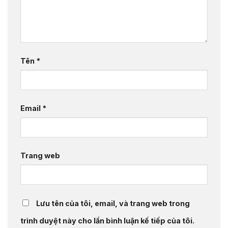
Tên
*
Email
*
Trang web
Lưu tên của tôi, email, và trang web trong
trình duyệt này cho lần bình luận kế tiếp của tôi.