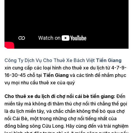
Công Ty Dịch Vụ Cho Thuê Xe Bách Việt
Tiền Giang
xin cung cấp các loại hình cho thuê xe du lịch từ 4-7-9-
16-30-45 chỗ tại
Tiền Giang
và các tỉnh để nhầm phục
vụ mọi nhu cầu thuê xe của quý
Cho thuê xe du lịch đi chợ nổi cái bè tiền giang:
Đến
miền tây mà không đi thăm thú chợ nổi thì chẳng thể gọi
là du lịch miền tây, và chắc chắn không thể bỏ qua chợ
nổi Cái Bè, một trong những chợ nổi tiếng nhất của
đồng bằng sông Cửu Long. Hãy cùng đến và trải nghiệm