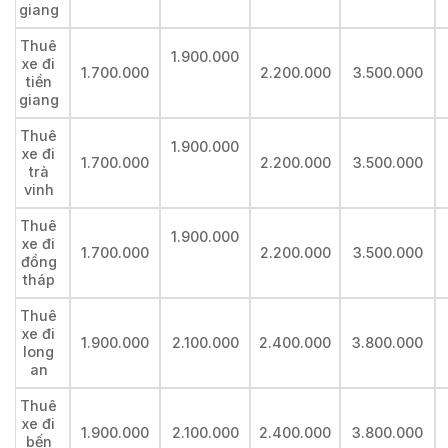
giang
Thuê
1.900.000
xe đi
1.700.000
2.200.000
3.500.000
tiền
giang
Thuê
1.900.000
xe đi
1.700.000
2.200.000
3.500.000
trà
vinh
Thuê
1.900.000
xe đi
1.700.000
2.200.000
3.500.000
đồng
tháp
Thuê
xe đi
1.900.000
2.100.000
2.400.000
3.800.000
long
an
Thuê
xe đi
1.900.000
2.100.000
2.400.000
3.800.000
bến