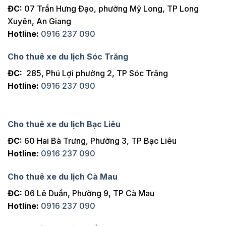
ĐC:
07 Trần Hưng Đạo, phường Mỹ Long, TP Long
Xuyên, An Giang
Hotline:
0916 237 090
Cho thuê xe du lịch Sóc Trăng
ĐC:
285, Phú Lợi phường 2, TP Sóc Trăng
Hotline:
0916 237 090
Cho thuê xe du lịch Bạc Liêu
ĐC:
60 Hai Bà Trưng, Phường 3, TP Bạc Liêu
Hotline:
0916 237 090
Cho thuê xe du lịch Cà Mau
ĐC:
06 Lê Duẩn, Phường 9, TP Cà Mau
Hotline:
0916 237 090