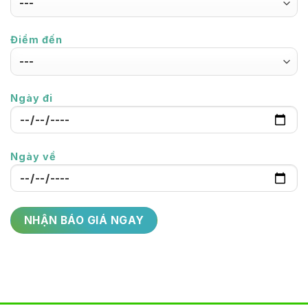
Điểm đến
Ngày đi
Ngày về