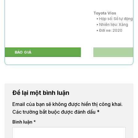
Toyota Vios
• Hộp số: Số tự động
• Nhiên liệu: Xăng
• Đời xe: 2020
BÁO GIÁ
Để lại một bình luận
Email của bạn sẽ không được hiển thị công khai.
Các trường bắt buộc được đánh dấu
*
Bình luận
*