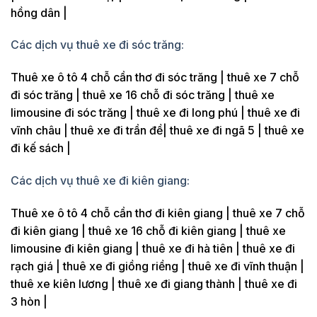
hồng dân |
Các dịch vụ thuê xe đi sóc trăng:
Thuê xe ô tô 4 chỗ cần thơ đi sóc trăng | thuê xe 7 chỗ
đi sóc trăng | thuê xe 16 chỗ đi sóc trăng | thuê xe
limousine đi sóc trăng | thuê xe đi long phú | thuê xe đi
vĩnh châu | thuê xe đi trần đề| thuê xe đi ngã 5 | thuê xe
đi kế sách |
Các dịch vụ thuê xe đi kiên giang:
Thuê xe ô tô 4 chỗ cần thơ đi kiên giang | thuê xe 7 chỗ
đi kiên giang | thuê xe 16 chỗ đi kiên giang | thuê xe
limousine đi kiên giang | thuê xe đi hà tiên | thuê xe đi
rạch giá | thuê xe đi giồng riềng | thuê xe đi vĩnh thuận |
thuê xe kiên lương | thuê xe đi giang thành | thuê xe đi
3 hòn |