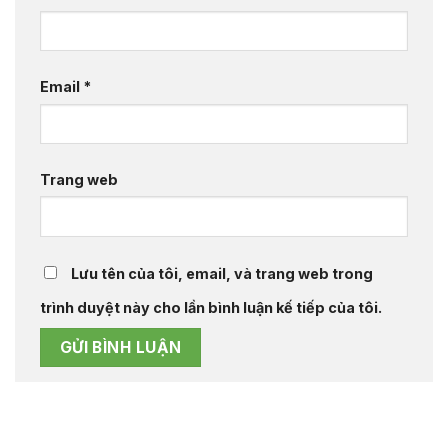
Email
*
Trang web
Lưu tên của tôi, email, và trang web trong
trình duyệt này cho lần bình luận kế tiếp của tôi.