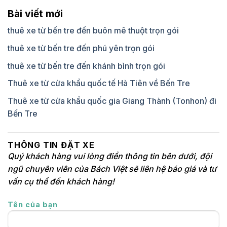
Bài viết mới
thuê xe từ bến tre đến buôn mê thuột trọn gói
thuê xe từ bến tre đến phú yên trọn gói
thuê xe từ bến tre đến khánh bình trọn gói
Thuê xe từ cửa khẩu quốc tế Hà Tiên về Bến Tre
Thuê xe từ cửa khẩu quốc gia Giang Thành (Tonhon) đi
Bến Tre
THÔNG TIN ĐẶT XE
Quý khách hàng vui lòng điền thông tin bên dưới, đội
ngũ chuyên viên của Bách Việt sẽ liên hệ báo giá và tư
vấn cụ thể đến khách hàng!
Tên của bạn