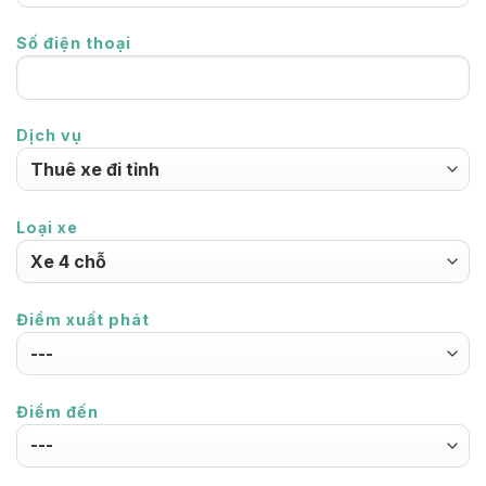
Số điện thoại
Dịch vụ
Loại xe
Điểm xuất phát
Điểm đến