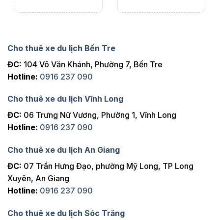
Cho thuê xe du lịch Bến Tre
ĐC:
104 Võ Văn Khánh, Phường 7, Bến Tre
Hotline:
0916 237 090
Cho thuê xe du lịch Vĩnh Long
ĐC:
06 Trưng Nữ Vương, Phường 1, Vĩnh Long
Hotline:
0916 237 090
Cho thuê xe du lịch An Giang
ĐC:
07 Trần Hưng Đạo, phường Mỹ Long, TP Long
Xuyên, An Giang
Hotline:
0916 237 090
Cho thuê xe du lịch Sóc Trăng