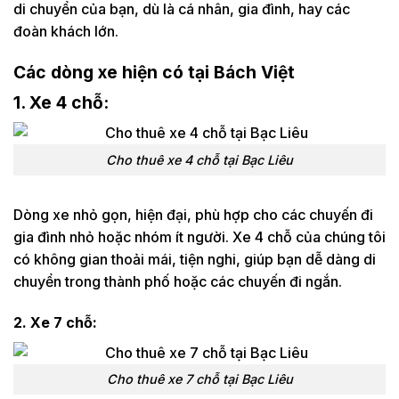
di chuyển của bạn, dù là cá nhân, gia đình, hay các
đoàn khách lớn.
Các dòng xe hiện có tại Bách Việt
1. Xe 4 chỗ:
Cho thuê xe 4 chỗ tại Bạc Liêu
Dòng xe nhỏ gọn, hiện đại, phù hợp cho các chuyến đi
gia đình nhỏ hoặc nhóm ít người. Xe 4 chỗ của chúng tôi
có không gian thoải mái, tiện nghi, giúp bạn dễ dàng di
chuyển trong thành phố hoặc các chuyến đi ngắn.
2. Xe 7 chỗ:
Cho thuê xe 7 chỗ tại Bạc Liêu