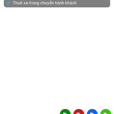
Thuê xe trung chuyển hành khách