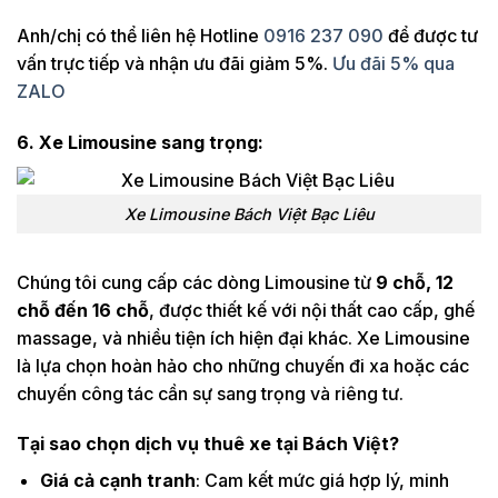
Anh/chị có thể liên hệ Hotline
0916 237 090
để được tư
vấn trực tiếp và nhận ưu đãi giảm 5%.
Ưu đãi 5% qua
ZALO
6. Xe Limousine sang trọng:
Xe Limousine Bách Việt Bạc Liêu
Chúng tôi cung cấp các dòng Limousine từ
9 chỗ, 12
chỗ đến 16 chỗ
, được thiết kế với nội thất cao cấp, ghế
massage, và nhiều tiện ích hiện đại khác. Xe Limousine
là lựa chọn hoàn hảo cho những chuyến đi xa hoặc các
chuyến công tác cần sự sang trọng và riêng tư.
Tại sao chọn dịch vụ thuê xe tại Bách Việt?
Giá cả cạnh tranh
: Cam kết mức giá hợp lý, minh