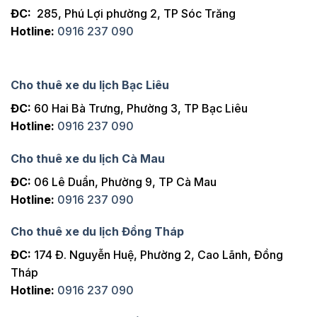
ĐC:
285, Phú Lợi phường 2, TP Sóc Trăng
Hotline:
0916 237 090
Cho thuê xe du lịch Bạc Liêu
ĐC:
60 Hai Bà Trưng, Phường 3, TP Bạc Liêu
Hotline:
0916 237 090
Cho thuê xe du lịch Cà Mau
ĐC:
06 Lê Duẩn, Phường 9, TP Cà Mau
Hotline:
0916 237 090
Cho thuê xe du lịch Đồng Tháp
ĐC:
174 Đ. Nguyễn Huệ, Phường 2, Cao Lãnh, Đồng
Tháp
Hotline:
0916 237 090