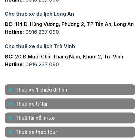
Cho thuê xe du lịch Long An
ĐC:
114 Đ. Hùng Vương, Phường 2, TP Tân An, Long An
Hotline:
0916 237 090
Cho thuê xe du lịch Trà Vinh
ĐC:
20 Đ.Mười Chín Tháng Năm, Khóm 2, Trà Vinh
Hotline:
0916 237 090
Thuê xe 1 chiều đi tỉnh
Thuê xe tự lái
Thuê tài xế lái xe
Thuê xe theo tour