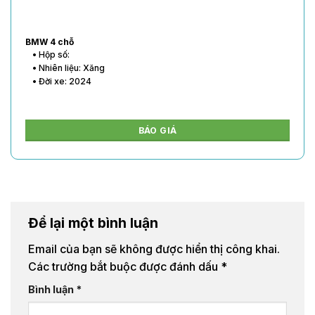
BMW 4 chỗ
• Hộp số:
• Nhiên liệu: Xăng
• Đời xe: 2024
BÁO GIÁ
Để lại một bình luận
Email của bạn sẽ không được hiển thị công khai.
Các trường bắt buộc được đánh dấu
*
Bình luận
*