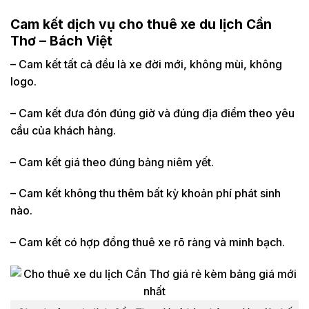
Cam kết dịch vụ cho thuê xe du lịch Cần
Thơ – Bách Việt
– Cam kết tất cả đều là xe đời mới, không mùi, không
logo.
– Cam kết đưa đón đúng giờ và đúng địa điểm theo yêu
cầu của khách hàng.
– Cam kết giá theo đúng bảng niêm yết.
– Cam kết không thu thêm bất kỳ khoản phí phát sinh
nào.
– Cam kết có hợp đồng thuê xe rõ ràng và minh bạch.