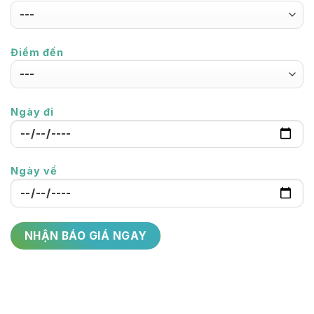
Điểm đến
Ngày đi
Ngày về