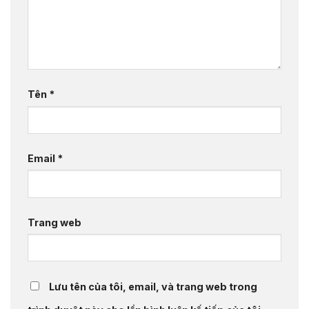
Tên
*
Email
*
Trang web
Lưu tên của tôi, email, và trang web trong