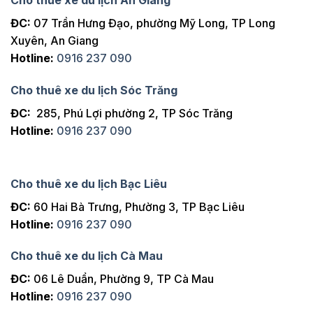
ĐC:
07 Trần Hưng Đạo, phường Mỹ Long, TP Long
Xuyên, An Giang
Hotline:
0916 237 090
Cho thuê xe du lịch Sóc Trăng
ĐC:
285, Phú Lợi phường 2, TP Sóc Trăng
Hotline:
0916 237 090
Cho thuê xe du lịch Bạc Liêu
ĐC:
60 Hai Bà Trưng, Phường 3, TP Bạc Liêu
Hotline:
0916 237 090
Cho thuê xe du lịch Cà Mau
ĐC:
06 Lê Duẩn, Phường 9, TP Cà Mau
Hotline:
0916 237 090