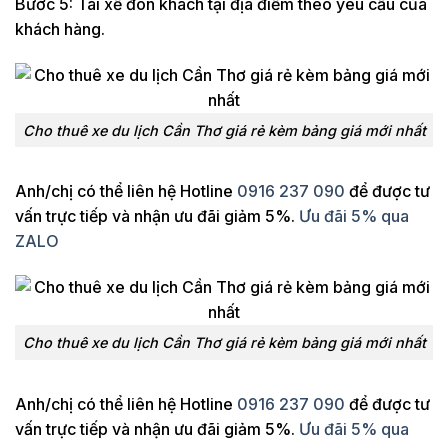
Bước 5: Tài xế đón khách tại địa điểm theo yêu cầu của
khách hàng.
Cho thuê xe du lịch Cần Thơ giá rẻ kèm bảng giá mới nhất
Anh/chị có thể liên hệ Hotline
0916 237 090
để được tư
vấn trực tiếp và nhận ưu đãi giảm 5%.
Ưu đãi 5% qua
ZALO
Cho thuê xe du lịch Cần Thơ giá rẻ kèm bảng giá mới nhất
Anh/chị có thể liên hệ Hotline
0916 237 090
để được tư
vấn trực tiếp và nhận ưu đãi giảm 5%.
Ưu đãi 5% qua