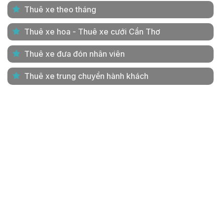
Thuê xe theo tháng
Thuê xe hoa - Thuê xe cưới Cần Thơ
Thuê xe đưa đón nhân viên
Thuê xe trung chuyển hành khách