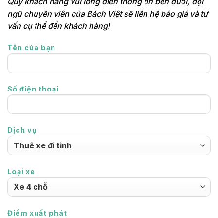
Quý khách hàng vui lòng điền thông tin bên dưới, đội
ngũ chuyên viên của Bách Việt sẽ liên hệ báo giá và tư
vấn cụ thể đến khách hàng!
Tên của bạn
Số điện thoại
Dịch vụ
Loại xe
Điểm xuất phát