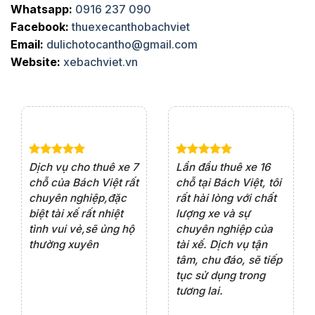
Golf
Whatsapp:
0916 237 090
Facebook:
thuexecanthobachviet
Vũng Tàu
140km
1 ngày
Golf
Email:
dulichotocantho@gmail.com
Website:
xebachviet.vn
Vũng Tàu
300km
2 ngày
Golf
Vũng Tàu
350km
3 ngày
Golf
Mũi Né
250km
1 chiều
Golf
e 4
Dịch vụ cho thuê xe 7
Lần đầu thuê xe 16
Xe
Mũi Né
rất
chỗ của Bách Việt rất
chỗ tại Bách Việt, tôi
tà
500km
1 ngày
Golf
ện
chuyên nghiệp,đặc
rất hài lòng với chất
rấ
iểu
biệt tài xế rất nhiệt
lượng xe và sự
th
Mũi Né
550km
2 ngày
Golf
ôn
tình vui vẻ,sẽ ủng hộ
chuyên nghiệp của
đá
thường xuyên
tài xế. Dịch vụ tận
th
Mũi Né
600km
3 ngày
ng
tâm, chu đáo, sẽ tiếp
ch
Golf
tục sử dụng trong
ho
Nha
tương lai.
900km
1 chiều
Trang