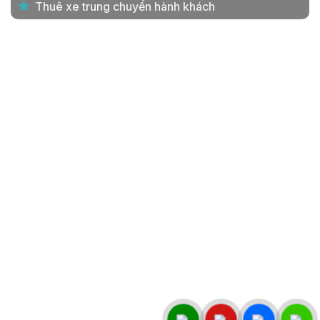
Thuê xe trung chuyển hành khách