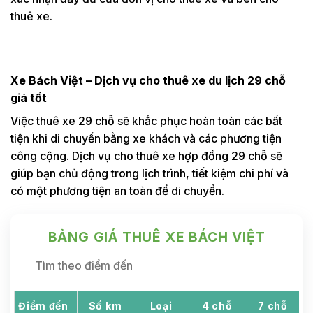
thuê xe.
Xe Bách Việt – Dịch vụ cho thuê xe du lịch 29 chỗ
giá tốt
Việc thuê xe 29 chỗ sẽ khắc phục hoàn toàn các bất
tiện khi di chuyển bằng xe khách và các phương tiện
công cộng. Dịch vụ cho thuê xe hợp đồng 29 chỗ sẽ
giúp bạn chủ động trong lịch trình, tiết kiệm chi phí và
có một phương tiện an toàn để di chuyển.
BẢNG GIÁ THUÊ XE BÁCH VIỆT
Điểm đến
Số km
Loại
4 chỗ
7 chỗ