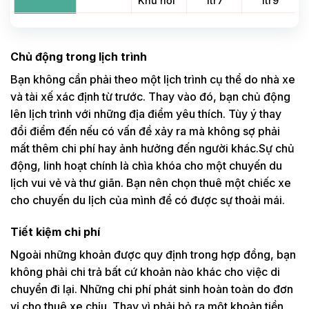
Khứ hồi
1tr7
1tr9
Cần Thơ -
1 chiều
1tr3
1tr5
Mẹ Nam
120
Khứ hồi
1tr5
1tr7
Hải
Chủ động trong lịch trình
1 chiều
900
1tr1
Bạn không cần phải theo một lịch trình cụ thể do nhà xe
Cần Thơ -
65
Sóc Trăng
và tài xế xác định từ trước. Thay vào đó, bạn chủ động
Khứ hồi
1tr1
1tr3
lên lịch trình với những địa điểm yêu thích. Tùy ý thay
Cần Thơ -
1 chiều
1tr
1tr2
đổi điểm đến nếu có vấn đề xảy ra mà không sợ phải
Cảng Trần
100
Khứ hồi
1tr2
1tr4
Đề
mất thêm chi phí hay ảnh hưởng đến người khác.Sự chủ
động, linh hoạt chính là chìa khóa cho một chuyến du
1 chiều
800
1tr
Cần Thơ -
lịch vui vẻ và thư giãn. Bạn nên chọn thuê một chiếc xe
55
Vị Thanh
Khứ hồi
1tr
1tr2
cho chuyến du lịch của mình để có được sự thoải mái.
1 chiều
1tr1
1tr3
Cần Thơ -
Tiết kiệm chi phí
100
Trà Vinh
Khứ hồi
1tr3
1tr5
Ngoài những khoản được quy định trong hợp đồng, bạn
1 chiều
1tr3
1tr5
không phải chi trả bất cứ khoản nào khác cho việc di
Cần Thơ -
130
Bến Tre
chuyển đi lại. Những chi phí phát sinh hoàn toàn do đơn
Khứ hồi
1tr5
1tr7
vị cho thuê xe chịu. Thay vì phải bỏ ra một khoản tiền