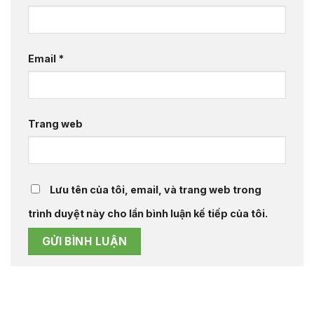
AN GIANG
2N/1Đ
3tr2
3tr4
- ĐỒNG
3N/2Đ
4tr1
4tr4
THÁP
Email
*
XE LIMOUSINE
Overkm
1km
Km
Overtime
Giờ
Trang web
Ăn tối
40km
2-3h
trong tour
Ăn tối
30km
2h
ngoài tour
Lưu tên của tôi, email, và trang web trong
Đón or
trình duyệt này cho lần bình luận kế tiếp của tôi.
tiễn sân
30km
2h
bay
Half day
50km
4h
city
Fullday
100km
8h
city