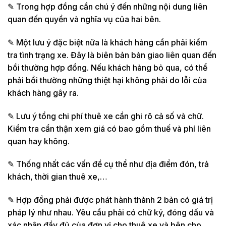
✎ Trong hợp đồng cần chú ý đến những nội dung liên
quan đến quyền và nghĩa vụ của hai bên.
✎ Một lưu ý đặc biệt nữa là khách hàng cần phải kiểm
tra tình trạng xe. Đây là biên bản bàn giao liên quan đến
bồi thường hợp đồng. Nếu khách hàng bỏ qua, có thể
phải bồi thường những thiệt hại không phải do lỗi của
khách hàng gây ra.
✎ Lưu ý tổng chi phí thuê xe cần ghi rõ cả số và chữ.
Kiểm tra cẩn thận xem giá có bao gồm thuế và phí liên
quan hay không.
✎ Thống nhất các vấn đề cụ thể như địa điểm đón, trả
khách, thời gian thuê xe,…
✎ Hợp đồng phải được phát hành thành 2 bản có giá trị
pháp lý như nhau. Yêu cầu phải có chữ ký, đóng dấu và
xác nhận đầy đủ của đơn vị cho thuê xe và bên cho