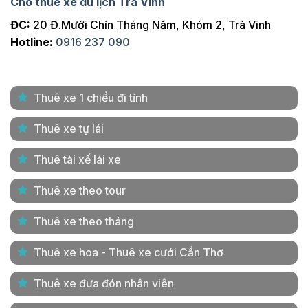
Cho thuê xe du lịch Trà Vinh
ĐC:
20 Đ.Mười Chín Tháng Năm, Khóm 2, Trà Vinh
Hotline:
0916 237 090
Thuê xe 1 chiều đi tỉnh
Thuê xe tự lái
Thuê tài xế lái xe
Thuê xe theo tour
Thuê xe theo tháng
Thuê xe hoa - Thuê xe cưới Cần Thơ
Thuê xe đưa đón nhân viên