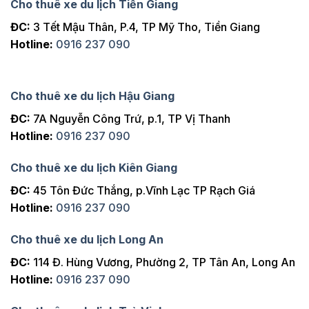
Cho thuê xe du lịch Tiền Giang
ĐC:
3 Tết Mậu Thân, P.4, TP Mỹ Tho, Tiền Giang
Hotline:
0916 237 090
Cho thuê xe du lịch Hậu Giang
ĐC:
7A Nguyễn Công Trứ, p.1, TP Vị Thanh
Hotline:
0916 237 090
Cho thuê xe du lịch Kiên Giang
ĐC:
45 Tôn Đức Thắng, p.Vĩnh Lạc TP Rạch Giá
Hotline:
0916 237 090
Cho thuê xe du lịch Long An
ĐC:
114 Đ. Hùng Vương, Phường 2, TP Tân An, Long An
Hotline:
0916 237 090