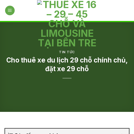
Skip
to
content
TIN TỨC
Cho thuê xe du lịch 29 chỗ chính chủ,
đặt xe 29 chỗ