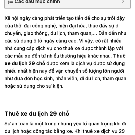
Các đầu mục chính
Xã hội ngày càng phát triển tạo tiền đề cho sự trỗi dậy
của thời đại công nghệ, hiện đại hóa, thúc đẩy sự di
chuyển, giao thông, du lịch, tham quan,… Dẫn đến nhu
cầu sử dụng ô tô ngày càng cao. Vì vậy, có rất nhiều
nhà cung cấp dịch vụ cho thuê xe được thành lập với
các mẫu xe đến từ nhiều thương hiệu khác nhau.
Thuê
xe du lịch 29 chỗ
được xem là dịch vụ được sử dụng
nhiều nhất hiện nay để vận chuyển số lượng lớn người
như đưa đón học sinh, nhân viên, đi du lịch, tham quan
hoặc sử dụng cho sự kiện.
Thuê xe du lịch 29 chỗ
Sự an toàn là một trong những yếu tố quan trọng khi đi
du lịch hoặc công tác bằng xe. Khi thuê xe dịch vụ 29