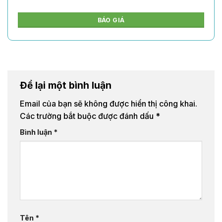
Xe tham
Một
quan 1
1tr
800
ngày
ngày
BÁO GIÁ
XE ĐI TOUR MIỀN TÂY
2N/1Đ
4tr
5tr
SÓC
TRĂNG -
3N/2Đ
5tr2
6tr
BẠC LIÊU
Để lại một bình luận
- CÀ MAU
4N/3Đ
6tr5
7tr
Email của bạn sẽ không được hiển thị công khai.
AN
4N/3Đ
7tr5
8tr5
GIANG-
Các trường bắt buộc được đánh dấu
*
5N/4Đ
8tr5
9tr5
HÀ -TIÊN-
Bình luận
*
CÀ MAU-
6N/5Đ
9tr5
11tr
BẠC LIÊU
CẦN THƠ
2N/1Đ
3tr5
4tr
- AN
GIANG -
3N/2Đ
4tr5
4tr8
HÀ TIÊN-
RẠCH
GIÁ-CẦN
4N/3Đ
5tr5
5tr8
THƠ
Tên
*