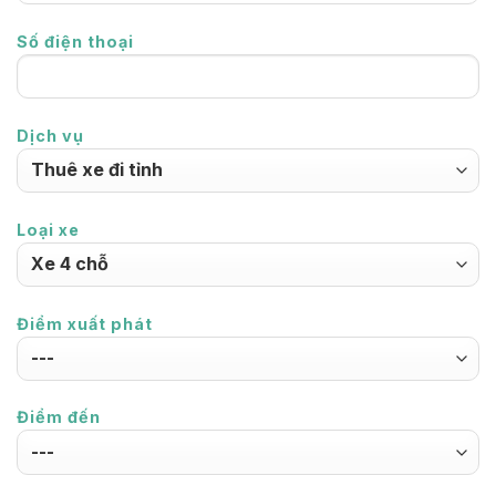
Golf Long
100km
8h
Thành
Số điện thoại
Golf
100km
8h
Twindown
Golf Wake
100km
8h
Dịch vụ
Lake
Mỹ Tho -
180km
8h
Bến Tre
Loại xe
Mộc Bài
160km
1 chiều
Cần Thơ
320km
1 chiều
Cần Thơ
350km
1 ngày
Điểm xuất phát
Cần Thơ
400km
2 ngày
Châu Đốc
550km
1 ngày
Điểm đến
Châu Đốc
650km
2 ngày
Cha Diệp
600km
1 ngày