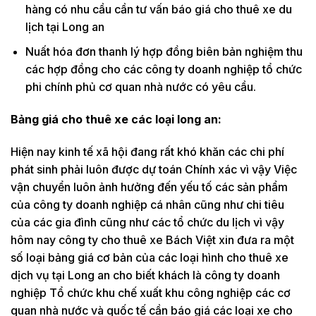
hàng có nhu cầu cần tư vấn báo giá cho thuê xe du
lịch tại Long an
Nuất hóa đơn thanh lý hợp đồng biên bản nghiệm thu
các hợp đồng cho các công ty doanh nghiệp tổ chức
phi chính phủ cơ quan nhà nước có yêu cầu.
Bảng giá cho thuê xe các loại long an:
Hiện nay kinh tế xã hội đang rất khó khăn các chi phí
phát sinh phải luôn được dự toán Chính xác vì vậy Việc
vận chuyển luôn ảnh hưởng đến yếu tố các sản phẩm
của công ty doanh nghiệp cá nhân cũng như chi tiêu
của các gia đình cũng như các tổ chức du lịch vì vậy
hôm nay công ty cho thuê xe Bách Việt xin đưa ra một
số loại bảng giá cơ bản của các loại hình cho thuê xe
dịch vụ tại Long an cho biết khách là công ty doanh
nghiệp Tổ chức khu chế xuất khu công nghiệp các cơ
quan nhà nước và quốc tế cần báo giá các loại xe cho