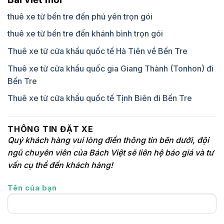
thuê xe từ bến tre đến phú yên trọn gói
thuê xe từ bến tre đến khánh bình trọn gói
Thuê xe từ cửa khẩu quốc tế Hà Tiên về Bến Tre
Thuê xe từ cửa khẩu quốc gia Giang Thành (Tonhon) đi
Bến Tre
Thuê xe từ cửa khẩu quốc tế Tịnh Biên đi Bến Tre
THÔNG TIN ĐẶT XE
Quý khách hàng vui lòng điền thông tin bên dưới, đội
ngũ chuyên viên của Bách Việt sẽ liên hệ báo giá và tư
vấn cụ thể đến khách hàng!
Tên của bạn