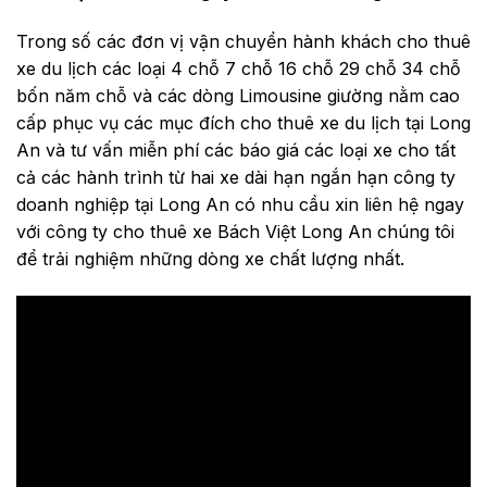
Trong số các đơn vị vận chuyển hành khách cho thuê
xe du lịch các loại 4 chỗ 7 chỗ 16 chỗ 29 chỗ 34 chỗ
bốn năm chỗ và các dòng Limousine giường nằm cao
cấp phục vụ các mục đích cho thuê xe du lịch tại Long
An và tư vấn miễn phí các báo giá các loại xe cho tất
cả các hành trình từ hai xe dài hạn ngắn hạn công ty
doanh nghiệp tại Long An có nhu cầu xin liên hệ ngay
với công ty cho thuê xe Bách Việt Long An chúng tôi
để trải nghiệm những dòng xe chất lượng nhất.