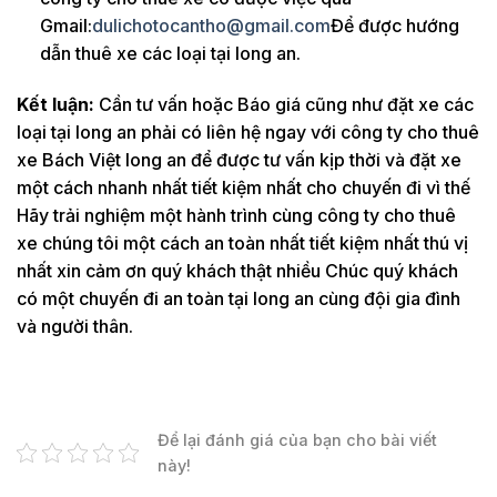
Gmail:
dulichotocantho@gmail.com
Để được hướng
dẫn thuê xe các loại tại long an.
Kết luận:
Cần tư vấn hoặc Báo giá cũng như đặt xe các
loại tại long an phải có liên hệ ngay với công ty cho thuê
xe Bách Việt long an để được tư vấn kịp thời và đặt xe
một cách nhanh nhất tiết kiệm nhất cho chuyến đi vì thế
Hãy trải nghiệm một hành trình cùng công ty cho thuê
xe chúng tôi một cách an toàn nhất tiết kiệm nhất thú vị
nhất xin cảm ơn quý khách thật nhiều Chúc quý khách
có một chuyến đi an toàn tại long an cùng đội gia đình
và người thân.
Để lại đánh giá của bạn cho bài viết
này!