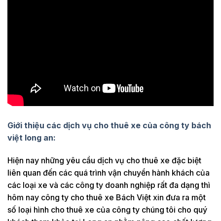
Giới thiệu các dịch vụ cho thuê xe của công ty bách
việt long an:
Hiện nay những yêu cầu dịch vụ cho thuê xe đặc biệt
liên quan đến các quá trình vận chuyển hành khách của
các loại xe và các công ty doanh nghiệp rất đa dạng thì
hôm nay công ty cho thuê xe Bách Việt xin đưa ra một
số loại hình cho thuê xe của công ty chúng tôi cho quý