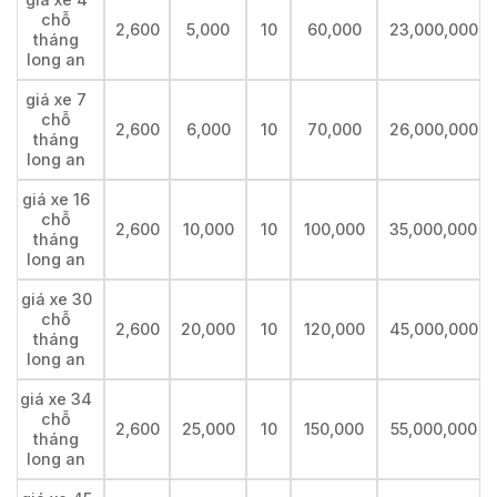
chỗ
2,600
5,000
10
60,000
23,000,000
tháng
long an
giá xe 7
chỗ
2,600
6,000
10
70,000
26,000,000
tháng
long an
giá xe 16
chỗ
2,600
10,000
10
100,000
35,000,000
tháng
long an
giá xe 30
chỗ
2,600
20,000
10
120,000
45,000,000
tháng
long an
giá xe 34
chỗ
2,600
25,000
10
150,000
55,000,000
tháng
long an