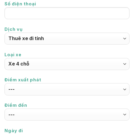
Số điện thoại
Dịch vụ
Loại xe
Điểm xuất phát
Điểm đến
Ngày đi