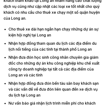
khách tham khảo tại Long an nhằm nâng cao chất lượng
dịch vụ cũng như cập nhật các loại xe tốt nhất cho quý
khách có nhu cầu cho thuê xe chạy một số quận huyện
của Long an.
Cho thuê xe dài hạn ngắn hạn chạy những dự án sự
kiện hội nghị tại Long an
Nhận hợp đồng tham quan du lịch các địa điểm du
lịch nổi tiếng của các tỉnh tại thành phố Long an
Nhận đưa đón học sinh công nhân chuyên gia giám
đốc cho những dự án khu công nghiệp khu chế xuất
công ty doanh nghiệp tại tất cả các địa điểm của
Long an và các tỉnh
Nhận hợp đồng đưa đón bến tàu sân bay khách sạn
và các vấn đề về đưa đón liên quan đến xe dịch vụ
du lịch tại Long an
Nư vấn báo giá nhận lịch trình miễn phí cho khách