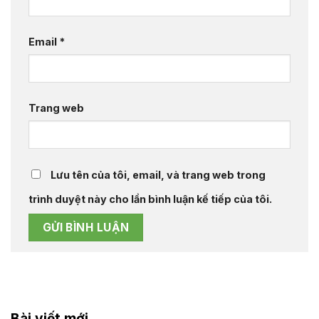
Email
*
Trang web
Lưu tên của tôi, email, và trang web trong
trình duyệt này cho lần bình luận kế tiếp của tôi.
Bài viết mới