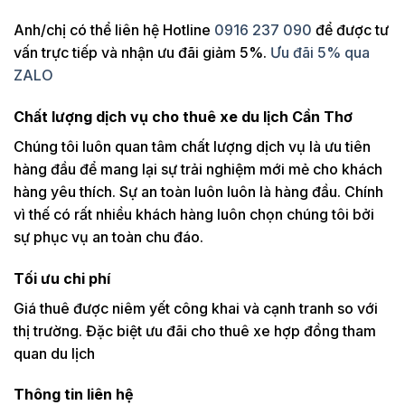
Anh/chị có thể liên hệ Hotline
0916 237 090
để được tư
vấn trực tiếp và nhận ưu đãi giảm 5%.
Ưu đãi 5% qua
ZALO
Chất lượng dịch vụ cho thuê xe du lịch Cần Thơ
Chúng tôi luôn quan tâm chất lượng dịch vụ là ưu tiên
hàng đầu để mang lại sự trải nghiệm mới mẻ cho khách
hàng yêu thích. Sự an toàn luôn luôn là hàng đầu. Chính
vì thế có rất nhiều khách hàng luôn chọn chúng tôi bởi
sự phục vụ an toàn chu đáo.
Tối ưu chi phí
Giá thuê được niêm yết công khai và cạnh tranh so với
thị trường. Đặc biệt ưu đãi cho thuê xe hợp đồng tham
quan du lịch
Thông tin liên hệ