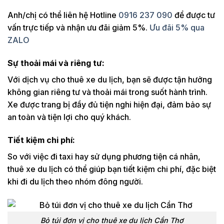
Anh/chị có thể liên hệ Hotline
0916 237 090
để được tư
vấn trực tiếp và nhận ưu đãi giảm 5%.
Ưu đãi 5% qua
ZALO
Sự thoải mái và riêng tư:
Với dịch vụ cho thuê xe du lịch, bạn sẽ được tận hưởng
không gian riêng tư và thoải mái trong suốt hành trình.
Xe được trang bị đầy đủ tiện nghi hiện đại, đảm bảo sự
an toàn và tiện lợi cho quý khách.
Tiết kiệm chi phí:
So với việc đi taxi hay sử dụng phương tiện cá nhân,
thuê xe du lịch có thể giúp bạn tiết kiệm chi phí, đặc biệt
khi đi du lịch theo nhóm đông người.
Bỏ túi đơn vị cho thuê xe du lịch Cần Thơ