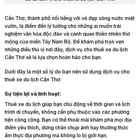
Cần Thơ, thành phố nổi tiếng với vẻ đẹp sông nước miệt
vườn, là điểm đến lý tưởng cho những ai muốn trải
nghiệm văn hóa độc đáo và cảnh quan thiên nhiên thơ
mộng của miền Tây Nam Bộ. Để khám phá trọn vẹn
những điều thú vị nơi đây, dịch vụ cho thuê xe du lịch
Cần Thơ sẽ là lựa chọn hoàn hảo cho bạn.
Dưới đây là một số lý do bạn nên sử dụng dịch vụ cho
thuê xe du lịch Cần Thơ:
Sự tiện lợi và linh hoạt:
Thuê xe du lịch giúp bạn chủ động về thời gian và lịch
trình di chuyển, không cần phụ thuộc vào các phương
tiện công cộng. Bạn có thể thoải mái khám phá mọi địa
điểm yêu thích, dừng chân chụp ảnh hay thưởng thức
ẩm thực địa phương mà không lo bị giới hạn.