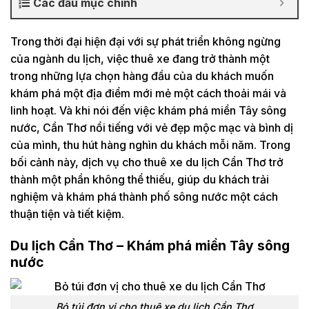
Các đầu mục chính
Trong thời đại hiện đại với sự phát triển không ngừng
của ngành du lịch, việc thuê xe đang trở thành một
trong những lựa chọn hàng đầu của du khách muốn
khám phá một địa điểm mới mẻ một cách thoải mái và
linh hoạt. Và khi nói đến việc khám phá miền Tây sông
nước, Cần Thơ nổi tiếng với vẻ đẹp mộc mạc và bình dị
của mình, thu hút hàng nghìn du khách mỗi năm. Trong
bối cảnh này, dịch vụ cho thuê xe du lịch Cần Thơ trở
thành một phần không thể thiếu, giúp du khách trải
nghiệm và khám phá thành phố sông nước một cách
thuận tiện và tiết kiệm.
Du lịch Cần Thơ – Khám phá miền Tây sông
nước
Bỏ túi đơn vị cho thuê xe du lịch Cần Thơ