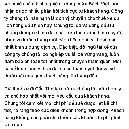
Với nhiều năm kinh nghiệm, công ty Xe Bách Việt luôn
nhận được nhiều phản hồi tích cực từ khách hàng. Công
ty chúng tôi hân hạnh là đơn vị chuyên cho thuê xe du
lịch hàng đầu hiện nay. Chúng tôi đã và đang đầu tư
những dòng xe hiện đại nhất trên thị trường hiện nay để
phục vụ khách hàng một cách tiện nghi và thoải mái
nhất khi sử dụng dịch vụ. Đặc biệt, đội ngũ tài xế của
công ty chúng tôi có nghiệp vụ lái xe vững vàng, luôn
đảm bảo an toàn tốt nhất trong chuyến tham quan. Mỗi
tài xế luôn luôn ý thức đặt sự an toàn tuyệt đối và sự
thoải mái của quý khách hàng lên hàng đầu.
Giá thuê xe đi Cần Thơ tại nhà xe chúng tôi luôn hợp lý
và phù hợp nhất với mọi yêu cầu của khách hàng.
Chúng tôi cam kết mọi chi phí đều sẽ được liệt kê chi
tiết, rõ ràng theo các điều khoản trong hợp đồng. Khách
hàng không cần phải chịu thêm các khoản chi phí phát
sinh nào.