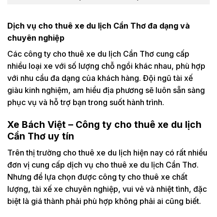
Dịch vụ cho thuê xe du lịch Cần Thơ đa dạng và
chuyên nghiệp
Các công ty cho thuê xe du lịch Cần Thơ cung cấp
nhiều loại xe với số lượng chỗ ngồi khác nhau, phù hợp
với nhu cầu đa dạng của khách hàng. Đội ngũ tài xế
giàu kinh nghiệm, am hiểu địa phương sẽ luôn sẵn sàng
phục vụ và hỗ trợ bạn trong suốt hành trình.
Xe Bách Việt – Công ty cho thuê xe du lịch
Cần Thơ uy tín
Trên thị trường cho thuê xe du lịch hiện nay có rất nhiều
đơn vị cung cấp dịch vụ cho thuê xe du lịch Cần Thơ.
Nhưng để lựa chọn được công ty cho thuê xe chất
lượng, tài xế xe chuyên nghiệp, vui vẻ và nhiệt tình, đặc
biệt là giá thành phải phù hợp không phải ai cũng biết.