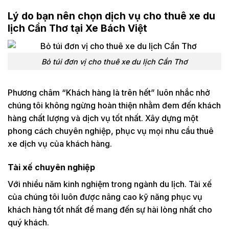
Lý do bạn nên chọn dịch vụ cho thuê xe du
lịch Cần Thơ tại Xe Bách Việt
Bỏ túi đơn vị cho thuê xe du lịch Cần Thơ
Phương châm “Khách hàng là trên hết” luôn nhắc nhở
chúng tôi không ngừng hoàn thiện nhằm đem đến khách
hàng chất lượng và dịch vụ tốt nhất. Xây dựng một
phong cách chuyên nghiệp, phục vụ mọi nhu cầu thuê
xe dịch vụ của khách hàng.
Tài xế chuyên nghiệp
Với nhiều năm kinh nghiệm trong ngành du lịch. Tài xế
của chúng tôi luôn được nâng cao kỹ năng phục vụ
khách hàng tốt nhất để mang đến sự hài lòng nhất cho
quý khách.