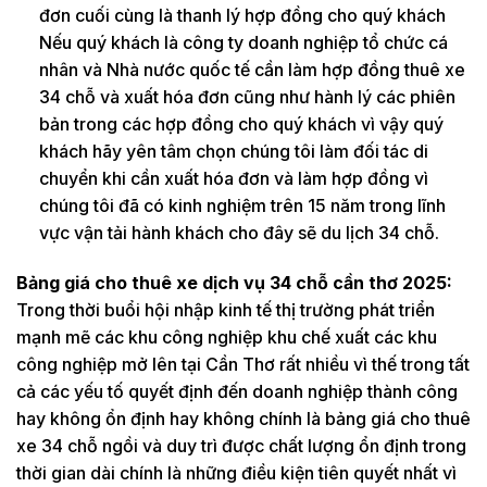
đơn cuối cùng là thanh lý hợp đồng cho quý khách
Nếu quý khách là công ty doanh nghiệp tổ chức cá
nhân và Nhà nước quốc tế cần làm hợp đồng thuê xe
34 chỗ và xuất hóa đơn cũng như hành lý các phiên
bản trong các hợp đồng cho quý khách vì vậy quý
khách hãy yên tâm chọn chúng tôi làm đối tác di
chuyển khi cần xuất hóa đơn và làm hợp đồng vì
chúng tôi đã có kinh nghiệm trên 15 năm trong lĩnh
vực vận tải hành khách cho đây sẽ du lịch 34 chỗ.
Bảng giá cho thuê xe dịch vụ 34 chỗ cần thơ 2025:
Trong thời buổi hội nhập kinh tế thị trường phát triển
mạnh mẽ các khu công nghiệp khu chế xuất các khu
công nghiệp mở lên tại Cần Thơ rất nhiều vì thế trong tất
cả các yếu tố quyết định đến doanh nghiệp thành công
hay không ổn định hay không chính là bảng giá cho thuê
xe 34 chỗ ngồi và duy trì được chất lượng ổn định trong
thời gian dài chính là những điều kiện tiên quyết nhất vì