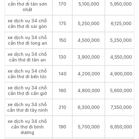
cần thơ đi tân sơn
170
5,100,000
5,950,000
nhất
xe dịch vụ 34 chỗ
175
5,250,000
6,125,000
cần thơ đi sài gòn
xe dịch vụ 34 chỗ
150
4,500,000
5,250,000
cần thơ đi long an
xe dịch vụ 34 chỗ
130
3,900,000
4,550,000
cần thơ đi tân an
xe dịch vụ 34 chỗ
140
4,200,000
4,900,000
cần thơ đi bến lức
xe dịch vụ 34 chỗ
160
4,800,000
5,600,000
cần thơ đi cần giờ
xe dịch vụ 34 chỗ
210
6,300,000
7,350,000
cần thơ đi tây ninh
xe dịch vụ 34 chỗ
cần thơ đi bình
190
5,700,000
6,650,000
dương