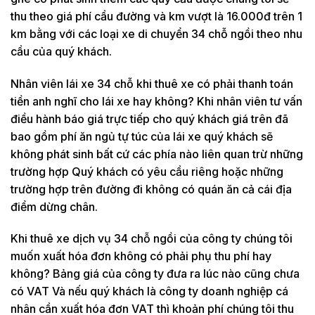
thu theo giá phí cầu đường và km vượt là 16.000đ trên 1
km bằng với các loại xe di chuyển 34 chỗ ngồi theo nhu
cầu của quý khách.
Nhân viên lái xe 34 chỗ khi thuê xe có phải thanh toán
tiền anh nghĩ cho lái xe hay không? Khi nhân viên tư vấn
điều hành báo giá trực tiếp cho quý khách giá trên đã
bao gồm phí ăn ngủ tự túc của lái xe quý khách sẽ
không phát sinh bất cứ các phía nào liên quan trừ những
trường hợp Quý khách có yêu cầu riêng hoặc những
trường hợp trên đường đi không có quán ăn cả cái địa
điểm dừng chân.
Khi thuê xe dịch vụ 34 chỗ ngồi của công ty chúng tôi
muốn xuất hóa đơn không có phải phụ thu phí hay
không? Bảng giá của công ty đưa ra lúc nào cũng chưa
có VAT Và nếu quý khách là công ty doanh nghiệp cá
nhân cần xuất hóa đơn VAT thì khoản phí chúng tôi thu