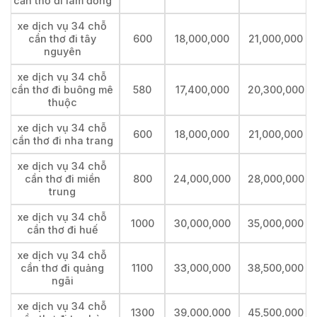
cần thơ đi lâm đồng
xe dịch vụ 34 chỗ
cần thơ đi tây
600
18,000,000
21,000,000
nguyên
xe dịch vụ 34 chỗ
cần thơ đi buông mê
580
17,400,000
20,300,000
thuộc
xe dịch vụ 34 chỗ
600
18,000,000
21,000,000
cần thơ đi nha trang
xe dịch vụ 34 chỗ
cần thơ đi miền
800
24,000,000
28,000,000
trung
xe dịch vụ 34 chỗ
1000
30,000,000
35,000,000
cần thơ đi huế
xe dịch vụ 34 chỗ
cần thơ đi quảng
1100
33,000,000
38,500,000
ngãi
xe dịch vụ 34 chỗ
1300
39,000,000
45,500,000