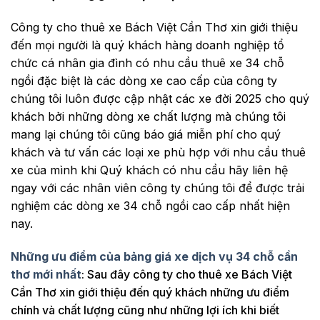
Công ty cho thuê xe Bách Việt Cần Thơ xin giới thiệu
đến mọi người là quý khách hàng doanh nghiệp tổ
chức cá nhân gia đình có nhu cầu thuê xe 34 chỗ
ngồi đặc biệt là các dòng xe cao cấp của công ty
chúng tôi luôn được cập nhật các xe đời 2025 cho quý
khách bởi những dòng xe chất lượng mà chúng tôi
mang lại chúng tôi cũng báo giá miễn phí cho quý
khách và tư vấn các loại xe phù hợp với nhu cầu thuê
xe của mình khi Quý khách có nhu cầu hãy liên hệ
ngay với các nhân viên công ty chúng tôi để được trải
nghiệm các dòng xe 34 chỗ ngồi cao cấp nhất hiện
nay.
Những ưu điểm của bảng giá xe dịch vụ
34 chỗ
cần
thơ mới nhất
: Sau đây công ty cho thuê xe Bách Việt
Cần Thơ xin giới thiệu đến quý khách những ưu điểm
chính và chất lượng cũng như những lợi ích khi biết