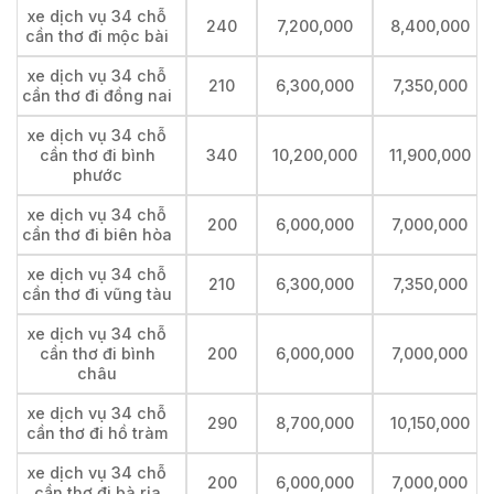
xe dịch vụ 34 chỗ
240
7,200,000
8,400,000
cần thơ đi mộc bài
xe dịch vụ 34 chỗ
210
6,300,000
7,350,000
cần thơ đi đồng nai
xe dịch vụ 34 chỗ
cần thơ đi bình
340
10,200,000
11,900,000
phước
xe dịch vụ 34 chỗ
200
6,000,000
7,000,000
cần thơ đi biên hòa
xe dịch vụ 34 chỗ
210
6,300,000
7,350,000
cần thơ đi vũng tàu
xe dịch vụ 34 chỗ
cần thơ đi bình
200
6,000,000
7,000,000
châu
xe dịch vụ 34 chỗ
290
8,700,000
10,150,000
cần thơ đi hồ tràm
xe dịch vụ 34 chỗ
200
6,000,000
7,000,000
cần thơ đi bà rịa