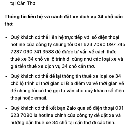
tại Cần Thơ.
Thông tin liên hệ và cách đặt xe dịch vụ 34 chỗ cần
thơ:
Quý khách có thể liên hệ trực tiếp với số điện thoại
hotline của công ty chúng tôi 091 623 7090 097 745
7287 090 741 3588 để được tư vấn về cách thức
thuê xe 34 chỗ và lộ trình đi cũng như các loại xe và
giá tiền thuê xe dịch vụ 34 chỗ cần thơ.
Quý khách có thể để lại thông tin thuê xe loại xe 34
chỗ lộ trình đi thời gian đi Địa điểm và về thời gian về
để chúng tôi có thể gọi tư vấn cho quý khách số điện
thoại hoặc email.
Quý khách có thể kết bạn Zalo qua số điện thoại 091
623 7090 là hotline chính của công ty để đặt xe và
hướng dẫn thuê xe 34 chỗ tại cần thơ đi các tỉnh.