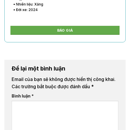
• Nhiên liệu: Xăng
• Đời xe: 2024
BÁO GIÁ
Để lại một bình luận
Email của bạn sẽ không được hiển thị công khai.
Các trường bắt buộc được đánh dấu
*
Bình luận
*