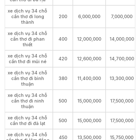
xe dịch vụ 34 chỗ
cần thơ đi long
200
6,000,000
7,000,000
thành
xe dịch vụ 34 chỗ
cần thơ đi phan
400
12,000,000
14,000,000
thiết
xe dịch vụ 34 chỗ
420
12,600,000
14,700,000
cần thơ đi mũi né
xe dịch vụ 34 chỗ
cần thơ đi bình
380
11,400,000
13,300,000
thuận
xe dịch vụ 34 chỗ
cần thơ đi ninh
500
15,000,000
17,500,000
thuận
xe dịch vụ 34 chỗ
500
15,000,000
17,500,000
cần thơ đi đà lạt
xe dịch vụ 34 chỗ
450
13,500,000
15,750,000