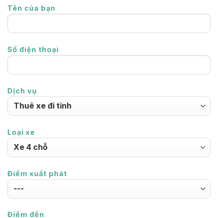
Tên của bạn
Số điện thoại
Dịch vụ
Loại xe
Điểm xuất phát
Điểm đến