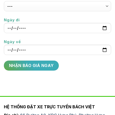
Ngày đi
Ngày về
HỆ THỐNG ĐẶT XE TRỰC TUYẾN BÁCH VIỆT