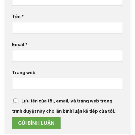
Tên
*
Email
*
Trang web
Lưu tên của tôi, email, và trang web trong
trình duyệt này cho lần bình luận kế tiếp của tôi.