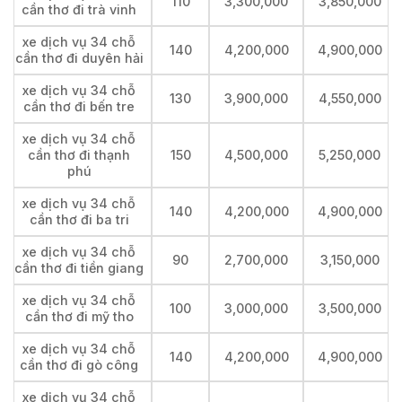
110
3,300,000
3,850,000
cần thơ đi trà vinh
xe dịch vụ 34 chỗ
140
4,200,000
4,900,000
cần thơ đi duyên hải
xe dịch vụ 34 chỗ
130
3,900,000
4,550,000
cần thơ đi bến tre
xe dịch vụ 34 chỗ
cần thơ đi thạnh
150
4,500,000
5,250,000
phú
xe dịch vụ 34 chỗ
140
4,200,000
4,900,000
cần thơ đi ba tri
xe dịch vụ 34 chỗ
90
2,700,000
3,150,000
cần thơ đi tiền giang
xe dịch vụ 34 chỗ
100
3,000,000
3,500,000
cần thơ đi mỹ tho
xe dịch vụ 34 chỗ
140
4,200,000
4,900,000
cần thơ đi gò công
xe dịch vụ 34 chỗ