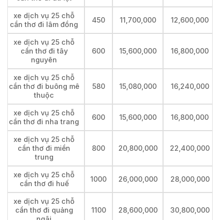
xe dịch vụ 25 chỗ
450
11,700,000
12,600,000
cần thơ đi lâm đồng
xe dịch vụ 25 chỗ
cần thơ đi tây
600
15,600,000
16,800,000
nguyên
xe dịch vụ 25 chỗ
cần thơ đi buông mê
580
15,080,000
16,240,000
thuộc
xe dịch vụ 25 chỗ
600
15,600,000
16,800,000
cần thơ đi nha trang
xe dịch vụ 25 chỗ
cần thơ đi miền
800
20,800,000
22,400,000
trung
xe dịch vụ 25 chỗ
1000
26,000,000
28,000,000
cần thơ đi huế
xe dịch vụ 25 chỗ
cần thơ đi quảng
1100
28,600,000
30,800,000
ngãi