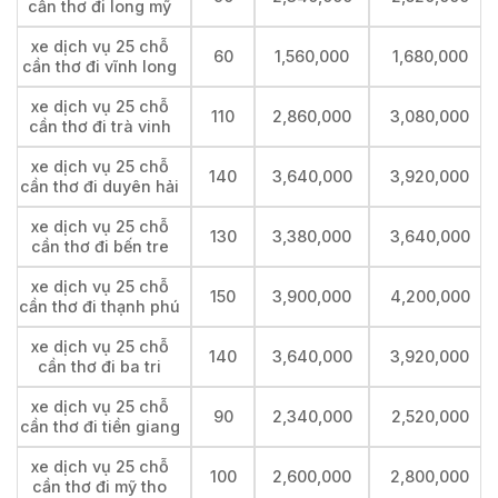
cần thơ đi long mỹ
xe dịch vụ 25 chỗ
60
1,560,000
1,680,000
cần thơ đi vĩnh long
xe dịch vụ 25 chỗ
110
2,860,000
3,080,000
cần thơ đi trà vinh
xe dịch vụ 25 chỗ
140
3,640,000
3,920,000
cần thơ đi duyên hải
xe dịch vụ 25 chỗ
130
3,380,000
3,640,000
cần thơ đi bến tre
xe dịch vụ 25 chỗ
150
3,900,000
4,200,000
cần thơ đi thạnh phú
xe dịch vụ 25 chỗ
140
3,640,000
3,920,000
cần thơ đi ba tri
xe dịch vụ 25 chỗ
90
2,340,000
2,520,000
cần thơ đi tiền giang
xe dịch vụ 25 chỗ
100
2,600,000
2,800,000
cần thơ đi mỹ tho