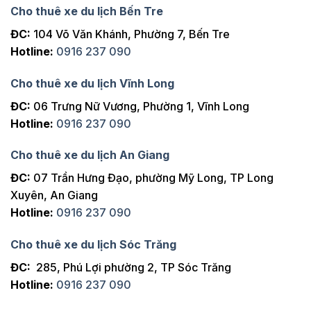
Cho thuê xe du lịch Bến Tre
ĐC:
104 Võ Văn Khánh, Phường 7, Bến Tre
Hotline:
0916 237 090
Cho thuê xe du lịch Vĩnh Long
ĐC:
06 Trưng Nữ Vương, Phường 1, Vĩnh Long
Hotline:
0916 237 090
Cho thuê xe du lịch An Giang
ĐC:
07 Trần Hưng Đạo, phường Mỹ Long, TP Long
Xuyên, An Giang
Hotline:
0916 237 090
Cho thuê xe du lịch Sóc Trăng
ĐC:
285, Phú Lợi phường 2, TP Sóc Trăng
Hotline:
0916 237 090