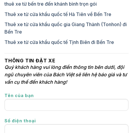
thuê xe từ bến tre đến khánh bình trọn gói
Thuê xe từ cửa khẩu quốc tế Hà Tiên về Bến Tre
Thuê xe từ cửa khẩu quốc gia Giang Thành (Tonhon) đi
Bến Tre
Thuê xe từ cửa khẩu quốc tế Tịnh Biên đi Bến Tre
THÔNG TIN ĐẶT XE
Quý khách hàng vui lòng điền thông tin bên dưới, đội
ngũ chuyên viên của Bách Việt sẽ liên hệ báo giá và tư
vấn cụ thể đến khách hàng!
Tên của bạn
Số điện thoại