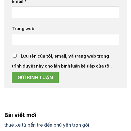
Email
*
Trang web
Lưu tên của tôi, email, và trang web trong
trình duyệt này cho lần bình luận kế tiếp của tôi.
Bài viết mới
thuê xe từ bến tre đến phú yên trọn gói