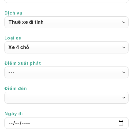
Dịch vụ
Loại xe
Điểm xuất phát
Điểm đến
Ngày đi