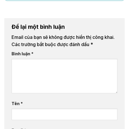
Để lại một bình luận
Email của bạn sẽ không được hiển thị công khai.
Các trường bắt buộc được đánh dấu
*
Bình luận
*
Tên
*