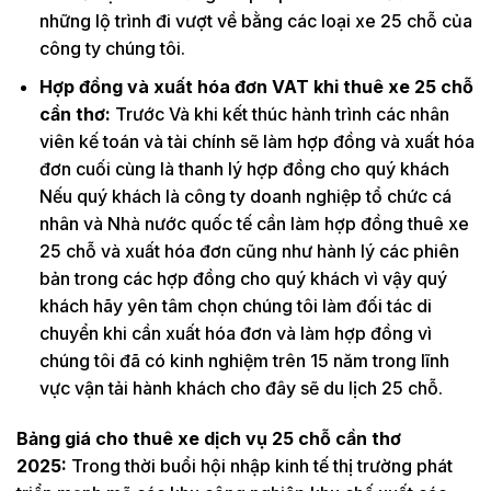
những lộ trình đi vượt về bằng các loại xe 25 chỗ của
công ty chúng tôi.
Hợp đồng và xuất hóa đơn VAT khi thuê xe 25 chỗ
cần thơ:
Trước Và khi kết thúc hành trình các nhân
viên kế toán và tài chính sẽ làm hợp đồng và xuất hóa
đơn cuối cùng là thanh lý hợp đồng cho quý khách
Nếu quý khách là công ty doanh nghiệp tổ chức cá
nhân và Nhà nước quốc tế cần làm hợp đồng thuê xe
25 chỗ và xuất hóa đơn cũng như hành lý các phiên
bản trong các hợp đồng cho quý khách vì vậy quý
khách hãy yên tâm chọn chúng tôi làm đối tác di
chuyển khi cần xuất hóa đơn và làm hợp đồng vì
chúng tôi đã có kinh nghiệm trên 15 năm trong lĩnh
vực vận tải hành khách cho đây sẽ du lịch 25 chỗ.
Bảng giá cho thuê xe dịch vụ 25 chỗ cần thơ
2025:
Trong thời buổi hội nhập kinh tế thị trường phát