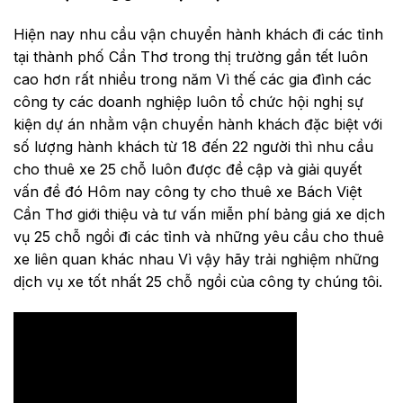
Hiện nay nhu cầu vận chuyển hành khách đi các tỉnh
tại thành phố Cần Thơ trong thị trường gần tết luôn
cao hơn rất nhiều trong năm Vì thế các gia đình các
công ty các doanh nghiệp luôn tổ chức hội nghị sự
kiện dự án nhằm vận chuyển hành khách đặc biệt với
số lượng hành khách từ 18 đến 22 người thì nhu cầu
cho thuê xe 25 chỗ luôn được đề cập và giải quyết
vấn đề đó Hôm nay công ty cho thuê xe Bách Việt
Cần Thơ giới thiệu và tư vấn miễn phí bảng giá xe dịch
vụ 25 chỗ ngồi đi các tỉnh và những yêu cầu cho thuê
xe liên quan khác nhau Vì vậy hãy trải nghiệm những
dịch vụ xe tốt nhất 25 chỗ ngồi của công ty chúng tôi.