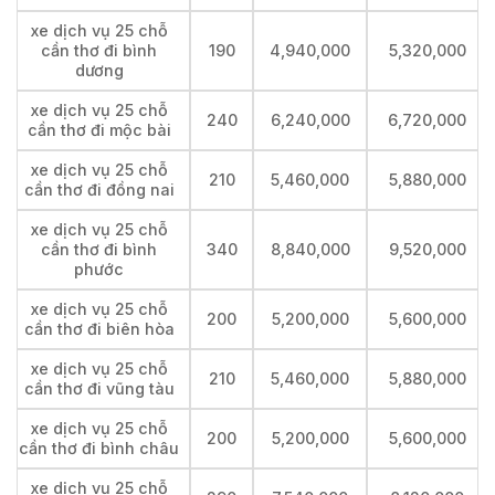
xe dịch vụ 25 chỗ
cần thơ đi bình
190
4,940,000
5,320,000
dương
xe dịch vụ 25 chỗ
240
6,240,000
6,720,000
cần thơ đi mộc bài
xe dịch vụ 25 chỗ
210
5,460,000
5,880,000
cần thơ đi đồng nai
xe dịch vụ 25 chỗ
cần thơ đi bình
340
8,840,000
9,520,000
phước
xe dịch vụ 25 chỗ
200
5,200,000
5,600,000
cần thơ đi biên hòa
xe dịch vụ 25 chỗ
210
5,460,000
5,880,000
cần thơ đi vũng tàu
xe dịch vụ 25 chỗ
200
5,200,000
5,600,000
cần thơ đi bình châu
xe dịch vụ 25 chỗ