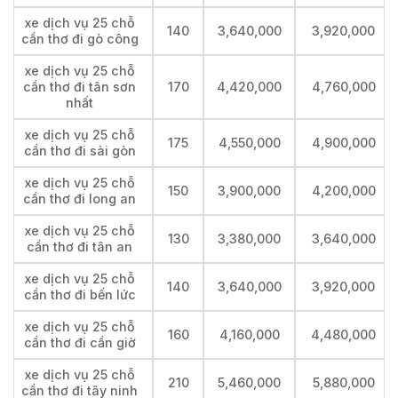
xe dịch vụ 25 chỗ
140
3,640,000
3,920,000
cần thơ đi gò công
xe dịch vụ 25 chỗ
cần thơ đi tân sơn
170
4,420,000
4,760,000
nhất
xe dịch vụ 25 chỗ
175
4,550,000
4,900,000
cần thơ đi sài gòn
xe dịch vụ 25 chỗ
150
3,900,000
4,200,000
cần thơ đi long an
xe dịch vụ 25 chỗ
130
3,380,000
3,640,000
cần thơ đi tân an
xe dịch vụ 25 chỗ
140
3,640,000
3,920,000
cần thơ đi bến lức
xe dịch vụ 25 chỗ
160
4,160,000
4,480,000
cần thơ đi cần giờ
xe dịch vụ 25 chỗ
210
5,460,000
5,880,000
cần thơ đi tây ninh