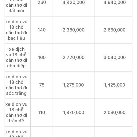
260
4,420,000
4,940,000
cần thơ đi
đất mũi
xe dịch vụ
18 chỗ
140
2,380,000
2,660,000
cần thơ đi
bạc liêu
xe dịch
vụ 18 chỗ
160
2,720,000
3,040,000
cần thơ đi
cha diệp
xe dịch vụ
18 chỗ
75
1,275,000
1,425,000
cần thơ đi
sóc trăng
xe dịch vụ
18 chỗ
110
1,870,000
2,090,000
cần thơ đi
trần đề
xe dịch vụ