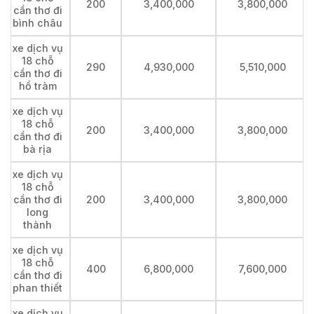
200
3,400,000
3,800,000
cần thơ đi
bình châu
xe dịch vụ
18 chỗ
290
4,930,000
5,510,000
cần thơ đi
hồ tràm
xe dịch vụ
18 chỗ
200
3,400,000
3,800,000
cần thơ đi
bà rịa
xe dịch vụ
18 chỗ
cần thơ đi
200
3,400,000
3,800,000
long
thành
xe dịch vụ
18 chỗ
400
6,800,000
7,600,000
cần thơ đi
phan thiết
xe dịch vụ