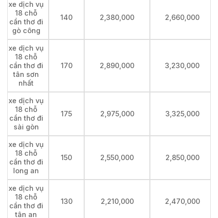
xe dịch vụ
18 chỗ
140
2,380,000
2,660,000
cần thơ đi
gò công
xe dịch vụ
18 chỗ
cần thơ đi
170
2,890,000
3,230,000
tân sơn
nhất
xe dịch vụ
18 chỗ
175
2,975,000
3,325,000
cần thơ đi
sài gòn
xe dịch vụ
18 chỗ
150
2,550,000
2,850,000
cần thơ đi
long an
xe dịch vụ
18 chỗ
130
2,210,000
2,470,000
cần thơ đi
tân an