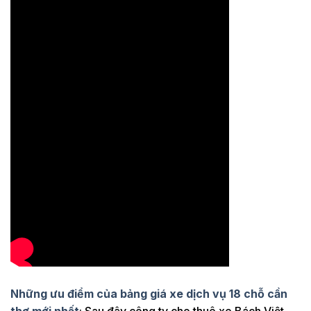
Những ưu điểm của bảng giá xe dịch vụ 18 chỗ cần