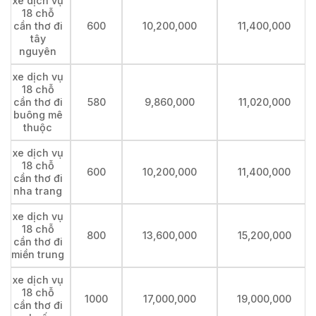
xe dịch vụ
18 chỗ
cần thơ đi
600
10,200,000
11,400,000
tây
nguyên
xe dịch vụ
18 chỗ
cần thơ đi
580
9,860,000
11,020,000
buông mê
thuộc
xe dịch vụ
18 chỗ
600
10,200,000
11,400,000
cần thơ đi
nha trang
xe dịch vụ
18 chỗ
800
13,600,000
15,200,000
cần thơ đi
miền trung
xe dịch vụ
18 chỗ
1000
17,000,000
19,000,000
cần thơ đi