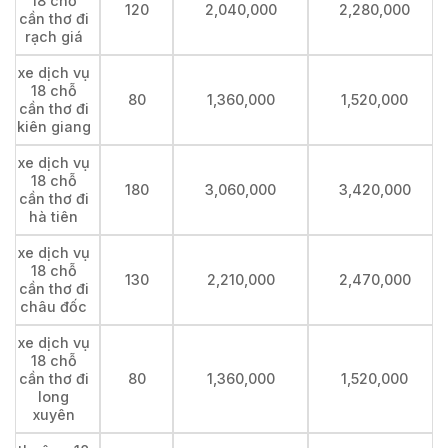
18 chỗ
120
2,040,000
2,280,000
cần thơ đi
rạch giá
xe dịch vụ
18 chỗ
80
1,360,000
1,520,000
cần thơ đi
kiên giang
xe dịch vụ
18 chỗ
180
3,060,000
3,420,000
cần thơ đi
hà tiên
xe dịch vụ
18 chỗ
130
2,210,000
2,470,000
cần thơ đi
châu đốc
xe dịch vụ
18 chỗ
cần thơ đi
80
1,360,000
1,520,000
long
xuyên