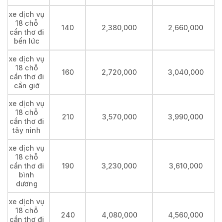
xe dịch vụ
18 chỗ
140
2,380,000
2,660,000
cần thơ đi
bến lức
xe dịch vụ
18 chỗ
160
2,720,000
3,040,000
cần thơ đi
cần giờ
xe dịch vụ
18 chỗ
210
3,570,000
3,990,000
cần thơ đi
tây ninh
xe dịch vụ
18 chỗ
cần thơ đi
190
3,230,000
3,610,000
bình
dương
xe dịch vụ
18 chỗ
240
4,080,000
4,560,000
cần thơ đi