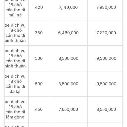
18 chỗ
420
7,140,000
7,980,000
cần thơ đi
mũi né
xe dịch vụ
18 chỗ
380
6,460,000
7,220,000
cần thơ đi
bình thuận
xe dịch vụ
18 chỗ
500
8,500,000
9,500,000
cần thơ đi
ninh thuận
xe dịch vụ
18 chỗ
500
8,500,000
9,500,000
cần thơ đi
đà lạt
xe dịch vụ
18 chỗ
450
7,650,000
8,550,000
cần thơ đi
lâm đồng