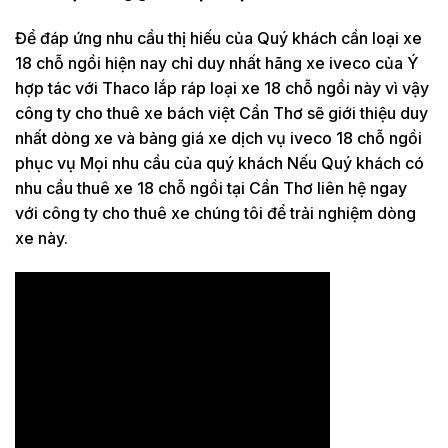
Để đáp ứng nhu cầu thị hiếu của Quý khách cần loại xe
18 chỗ ngồi hiện nay chỉ duy nhất hãng xe iveco của Ý
hợp tác với Thaco lắp ráp loại xe 18 chỗ ngồi này vì vậy
công ty cho thuê xe bách việt Cần Thơ sẽ giới thiệu duy
nhất dòng xe và bảng giá xe dịch vụ iveco 18 chỗ ngồi
phục vụ Mọi nhu cầu của quý khách Nếu Quý khách có
nhu cầu thuê xe 18 chỗ ngồi tại Cần Thơ liên hệ ngay
với công ty cho thuê xe chúng tôi để trải nghiệm dòng
xe này.