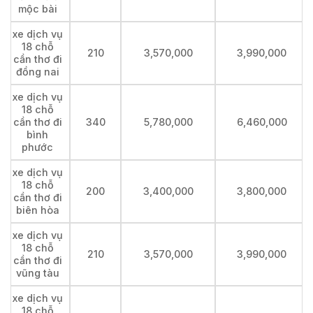
mộc bài
xe dịch vụ
18 chỗ
210
3,570,000
3,990,000
cần thơ đi
đồng nai
xe dịch vụ
18 chỗ
cần thơ đi
340
5,780,000
6,460,000
bình
phước
xe dịch vụ
18 chỗ
200
3,400,000
3,800,000
cần thơ đi
biên hòa
xe dịch vụ
18 chỗ
210
3,570,000
3,990,000
cần thơ đi
vũng tàu
xe dịch vụ
18 chỗ