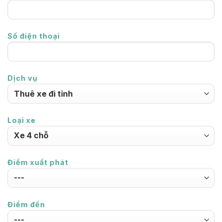
Số điện thoại
Dịch vụ
Loại xe
Điểm xuất phát
Điểm đến