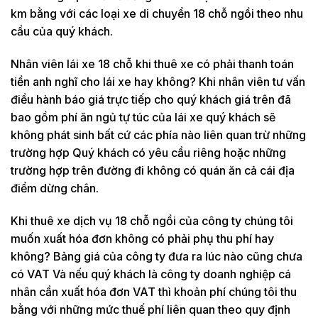
km bằng với các loại xe di chuyển 18 chỗ ngồi theo nhu
cầu của quý khách.
Nhân viên lái xe 18 chỗ khi thuê xe có phải thanh toán
tiền anh nghĩ cho lái xe hay không? Khi nhân viên tư vấn
điều hành báo giá trực tiếp cho quý khách giá trên đã
bao gồm phí ăn ngủ tự túc của lái xe quý khách sẽ
không phát sinh bất cứ các phía nào liên quan trừ những
trường hợp Quý khách có yêu cầu riêng hoặc những
trường hợp trên đường đi không có quán ăn cả cái địa
điểm dừng chân.
Khi thuê xe dịch vụ 18 chỗ ngồi của công ty chúng tôi
muốn xuất hóa đơn không có phải phụ thu phí hay
không? Bảng giá của công ty đưa ra lúc nào cũng chưa
có VAT Và nếu quý khách là công ty doanh nghiệp cá
nhân cần xuất hóa đơn VAT thì khoản phí chúng tôi thu
bằng với những mức thuế phí liên quan theo quy định