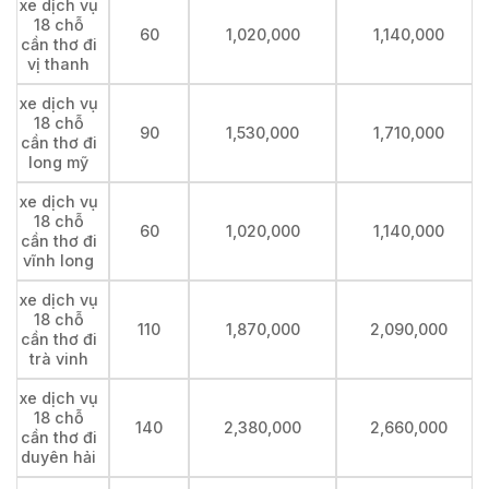
xe dịch vụ
18 chỗ
60
1,020,000
1,140,000
cần thơ đi
vị thanh
xe dịch vụ
18 chỗ
90
1,530,000
1,710,000
cần thơ đi
long mỹ
xe dịch vụ
18 chỗ
60
1,020,000
1,140,000
cần thơ đi
vĩnh long
xe dịch vụ
18 chỗ
110
1,870,000
2,090,000
cần thơ đi
trà vinh
xe dịch vụ
18 chỗ
140
2,380,000
2,660,000
cần thơ đi
duyên hải