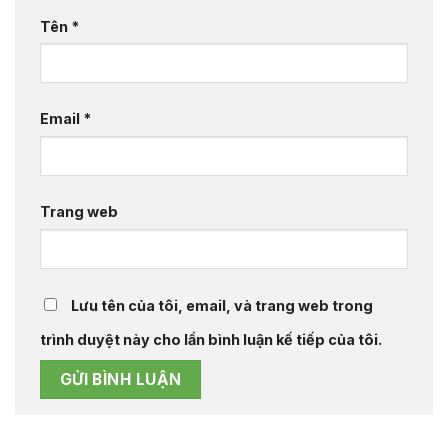
Tên
*
Email
*
Trang web
Lưu tên của tôi, email, và trang web trong
trình duyệt này cho lần bình luận kế tiếp của tôi.