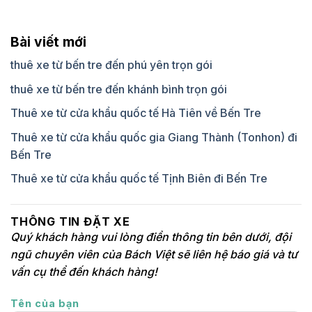
Bài viết mới
thuê xe từ bến tre đến phú yên trọn gói
thuê xe từ bến tre đến khánh bình trọn gói
Thuê xe từ cửa khẩu quốc tế Hà Tiên về Bến Tre
Thuê xe từ cửa khẩu quốc gia Giang Thành (Tonhon) đi
Bến Tre
Thuê xe từ cửa khẩu quốc tế Tịnh Biên đi Bến Tre
THÔNG TIN ĐẶT XE
Quý khách hàng vui lòng điền thông tin bên dưới, đội
ngũ chuyên viên của Bách Việt sẽ liên hệ báo giá và tư
vấn cụ thể đến khách hàng!
Tên của bạn