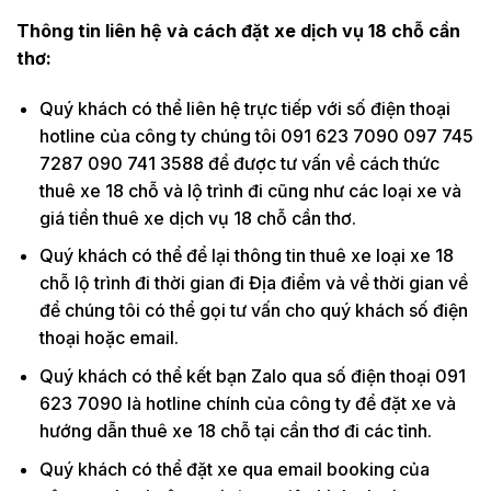
Thông tin liên hệ và cách đặt xe dịch vụ 18 chỗ cần
thơ:
Quý khách có thể liên hệ trực tiếp với số điện thoại
hotline của công ty chúng tôi 091 623 7090 097 745
7287 090 741 3588 để được tư vấn về cách thức
thuê xe 18 chỗ và lộ trình đi cũng như các loại xe và
giá tiền thuê xe dịch vụ 18 chỗ cần thơ.
Quý khách có thể để lại thông tin thuê xe loại xe 18
chỗ lộ trình đi thời gian đi Địa điểm và về thời gian về
để chúng tôi có thể gọi tư vấn cho quý khách số điện
thoại hoặc email.
Quý khách có thể kết bạn Zalo qua số điện thoại 091
623 7090 là hotline chính của công ty để đặt xe và
hướng dẫn thuê xe 18 chỗ tại cần thơ đi các tỉnh.
Quý khách có thể đặt xe qua email booking của