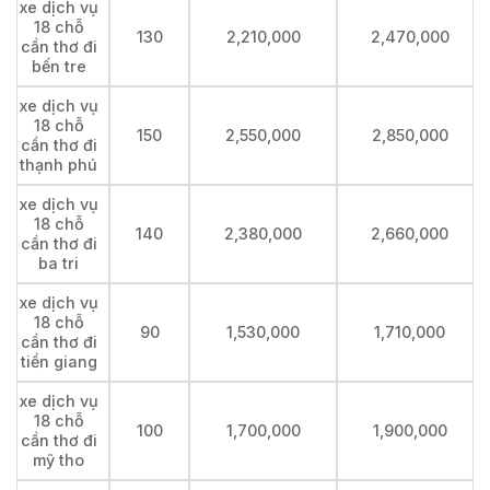
xe dịch vụ
18 chỗ
130
2,210,000
2,470,000
cần thơ đi
bến tre
xe dịch vụ
18 chỗ
150
2,550,000
2,850,000
cần thơ đi
thạnh phú
xe dịch vụ
18 chỗ
140
2,380,000
2,660,000
cần thơ đi
ba tri
xe dịch vụ
18 chỗ
90
1,530,000
1,710,000
cần thơ đi
tiền giang
xe dịch vụ
18 chỗ
100
1,700,000
1,900,000
cần thơ đi
mỹ tho