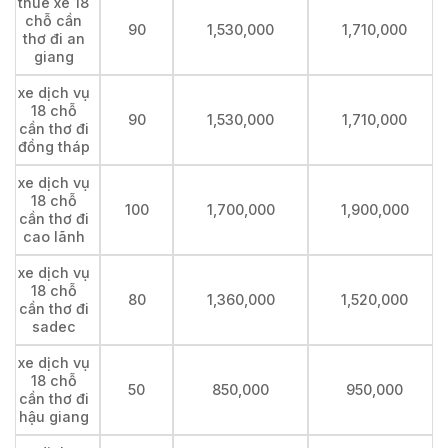
thuê xe 18
chỗ cần
90
1,530,000
1,710,000
thơ đi an
giang
xe dịch vụ
18 chỗ
90
1,530,000
1,710,000
cần thơ đi
đồng tháp
xe dịch vụ
18 chỗ
100
1,700,000
1,900,000
cần thơ đi
cao lãnh
xe dịch vụ
18 chỗ
80
1,360,000
1,520,000
cần thơ đi
sadec
xe dịch vụ
18 chỗ
50
850,000
950,000
cần thơ đi
hậu giang