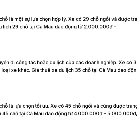
 chỗ là một sự lựa chọn hợp lý. Xe có 29 chỗ ngồi và được tr
 du lịch 29 chỗ tại Cà Mau dao động từ 2.000.000đ –
yến đi công tác hoặc du lịch của các doanh nghiệp. Xe có 
 loại xe khác. Giá thuê xe du lịch 35 chỗ tại Cà Mau dao độn
 chỗ là lựa chọn tối ưu. Xe có 45 chỗ ngồi và cũng được tran
lịch 45 chỗ tại Cà Mau dao động từ 4.000.000đ – 5.000.000đ