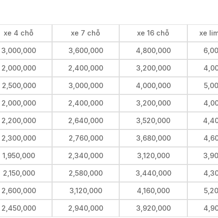
xe 4 chỗ
xe 7 chỗ
xe 16 chỗ
xe li
3,000,000
3,600,000
4,800,000
6,0
2,000,000
2,400,000
3,200,000
4,0
2,500,000
3,000,000
4,000,000
5,0
2,000,000
2,400,000
3,200,000
4,0
2,200,000
2,640,000
3,520,000
4,4
2,300,000
2,760,000
3,680,000
4,6
1,950,000
2,340,000
3,120,000
3,9
2,150,000
2,580,000
3,440,000
4,3
2,600,000
3,120,000
4,160,000
5,2
2,450,000
2,940,000
3,920,000
4,9