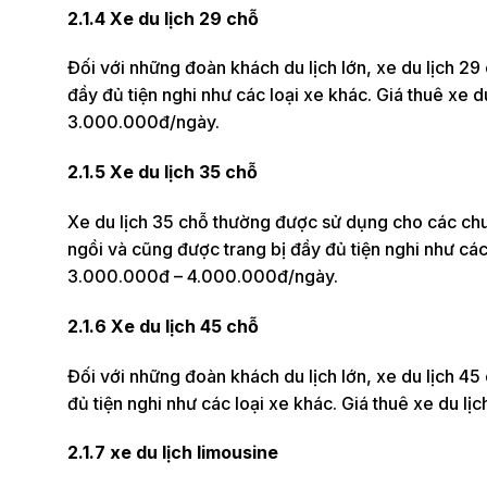
2.1.4 Xe du lịch 29 chỗ
Đối với những đoàn khách du lịch lớn, xe du lịch 29
đầy đủ tiện nghi như các loại xe khác. Giá thuê xe
3.000.000đ/ngày.
2.1.5 Xe du lịch 35 chỗ
Xe du lịch 35 chỗ thường được sử dụng cho các chu
ngồi và cũng được trang bị đầy đủ tiện nghi như các
3.000.000đ – 4.000.000đ/ngày.
2.1.6 Xe du lịch 45 chỗ
Đối với những đoàn khách du lịch lớn, xe du lịch 45
đủ tiện nghi như các loại xe khác. Giá thuê xe du 
2.1.7 xe du lịch limousine