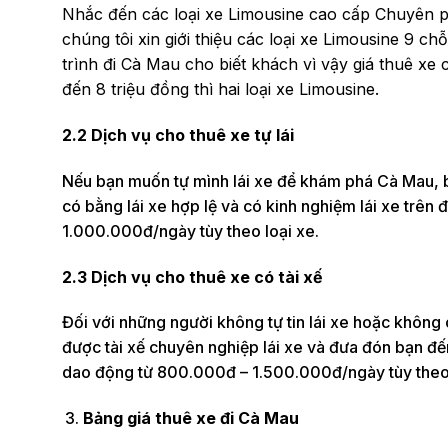
Nhắc đến các loại xe Limousine cao cấp Chuyên p
chúng tôi xin giới thiệu các loại xe Limousine 9 c
trình đi Cà Mau cho biết khách vì vậy giá thuê xe 
đến 8 triệu đồng thì hai loại xe Limousine.
2.2 Dịch vụ cho thuê xe tự lái
Nếu bạn muốn tự mình lái xe để khám phá Cà Mau, bạn
có bằng lái xe hợp lệ và có kinh nghiệm lái xe trên
1.000.000đ/ngày tùy theo loại xe.
2.3 Dịch vụ cho thuê xe có tài xế
Đối với những người không tự tin lái xe hoặc không c
được tài xế chuyên nghiệp lái xe và đưa đón bạn đến
dao động từ 800.000đ – 1.500.000đ/ngày tùy theo 
Bảng giá thuê xe đi Cà Mau