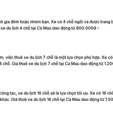
ịch gia đình hoặc nhóm bạn. Xe có 4 chỗ ngồi và được trang 
 xe du lịch 4 chỗ tại Cà Mau dao động từ 800.000đ –
n, việc thuê xe du lịch 7 chỗ là một lựa chọn phù hợp. Xe có
 4 chỗ. Giá thuê xe du lịch 7 chỗ tại Cà Mau dao động từ 1.
g tác, xe du lịch 16 chỗ sẽ là lựa chọn tối ưu. Xe có 16 ch
 khác. Giá thuê xe du lịch 16 chỗ tại Cà Mau dao động từ 1.