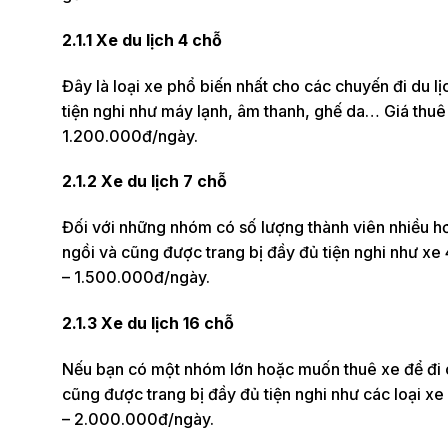
2.1.1 Xe du lịch 4 chỗ
Đây là loại xe phổ biến nhất cho các chuyến đi du l
tiện nghi như máy lạnh, âm thanh, ghế da… Giá thuê
1.200.000đ/ngày.
2.1.2 Xe du lịch 7 chỗ
Đối với những nhóm có số lượng thành viên nhiều hơ
ngồi và cũng được trang bị đầy đủ tiện nghi như xe
– 1.500.000đ/ngày.
2.1.3 Xe du lịch 16 chỗ
Nếu bạn có một nhóm lớn hoặc muốn thuê xe để đi côn
cũng được trang bị đầy đủ tiện nghi như các loại xe
– 2.000.000đ/ngày.