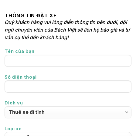
THÔNG TIN ĐẶT XE
Quý khách hàng vui lòng điền thông tin bên dưới, đội
ngũ chuyên viên của Bách Việt sẽ liên hệ báo giá và tư
vấn cụ thể đến khách hàng!
Tên của bạn
Số điện thoại
Dịch vụ
Loại xe