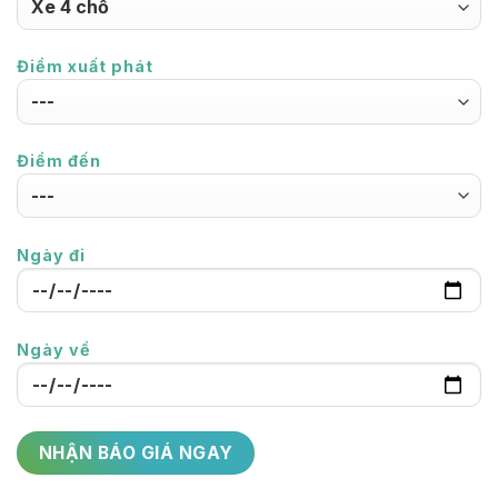
Điểm xuất phát
Điểm đến
Ngày đi
Ngày về