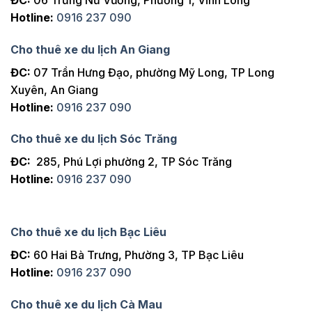
Hotline:
0916 237 090
Cho thuê xe du lịch An Giang
ĐC:
07 Trần Hưng Đạo, phường Mỹ Long, TP Long
Xuyên, An Giang
Hotline:
0916 237 090
Cho thuê xe du lịch Sóc Trăng
ĐC:
285, Phú Lợi phường 2, TP Sóc Trăng
Hotline:
0916 237 090
Cho thuê xe du lịch Bạc Liêu
ĐC:
60 Hai Bà Trưng, Phường 3, TP Bạc Liêu
Hotline:
0916 237 090
Cho thuê xe du lịch Cà Mau