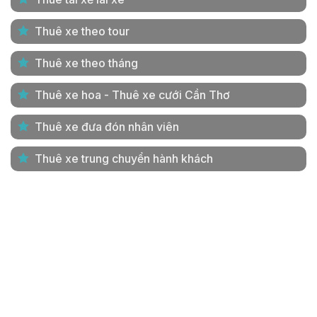
Thuê xe theo tour
Thuê xe theo tháng
Thuê xe hoa - Thuê xe cưới Cần Thơ
Thuê xe đưa đón nhân viên
Thuê xe trung chuyển hành khách