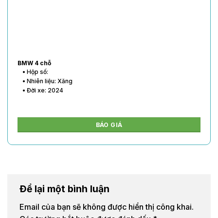
BMW 4 chỗ
• Hộp số:
• Nhiên liệu: Xăng
• Đời xe: 2024
BÁO GIÁ
Để lại một bình luận
Email của bạn sẽ không được hiển thị công khai.