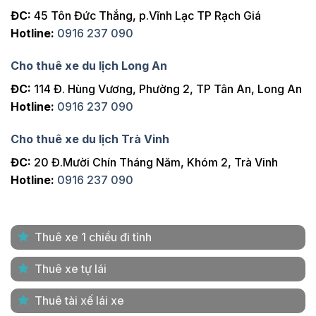
ĐC:
45 Tôn Đức Thắng, p.Vĩnh Lạc TP Rạch Giá
Hotline:
0916 237 090
Cho thuê xe du lịch Long An
ĐC:
114 Đ. Hùng Vương, Phường 2, TP Tân An, Long An
Hotline:
0916 237 090
Cho thuê xe du lịch Trà Vinh
ĐC:
20 Đ.Mười Chín Tháng Năm, Khóm 2, Trà Vinh
Hotline:
0916 237 090
Thuê xe 1 chiều đi tỉnh
Thuê xe tự lái
Thuê tài xế lái xe