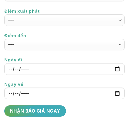
Điểm xuất phát
Điểm đến
Ngày đi
Ngày về