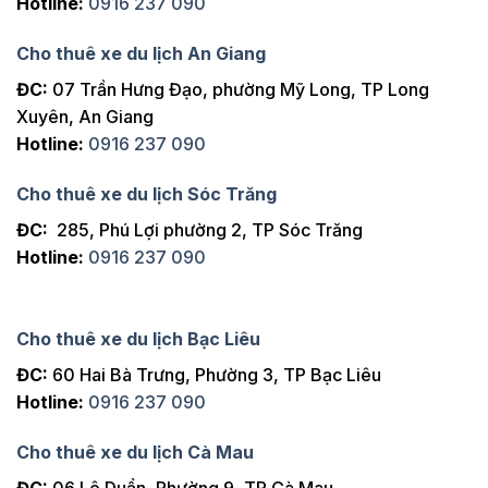
Hotline:
0916 237 090
Cho thuê xe du lịch An Giang
ĐC:
07 Trần Hưng Đạo, phường Mỹ Long, TP Long
Xuyên, An Giang
Hotline:
0916 237 090
Cho thuê xe du lịch Sóc Trăng
ĐC:
285, Phú Lợi phường 2, TP Sóc Trăng
Hotline:
0916 237 090
Cho thuê xe du lịch Bạc Liêu
ĐC:
60 Hai Bà Trưng, Phường 3, TP Bạc Liêu
Hotline:
0916 237 090
Cho thuê xe du lịch Cà Mau