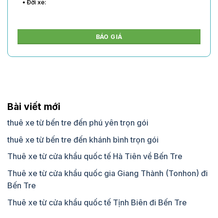
• Đời xe:
BÁO GIÁ
Bài viết mới
thuê xe từ bến tre đến phú yên trọn gói
thuê xe từ bến tre đến khánh bình trọn gói
Thuê xe từ cửa khẩu quốc tế Hà Tiên về Bến Tre
Thuê xe từ cửa khẩu quốc gia Giang Thành (Tonhon) đi
Bến Tre
Thuê xe từ cửa khẩu quốc tế Tịnh Biên đi Bến Tre