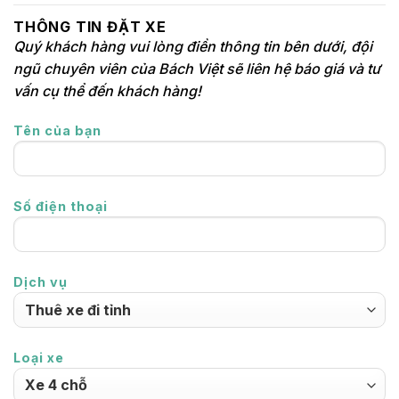
THÔNG TIN ĐẶT XE
Quý khách hàng vui lòng điền thông tin bên dưới, đội
ngũ chuyên viên của Bách Việt sẽ liên hệ báo giá và tư
vấn cụ thể đến khách hàng!
Tên của bạn
Số điện thoại
Dịch vụ
Loại xe