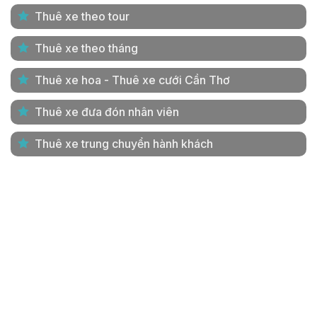
Thuê xe theo tour
Thuê xe theo tháng
Thuê xe hoa - Thuê xe cưới Cần Thơ
Thuê xe đưa đón nhân viên
Thuê xe trung chuyển hành khách