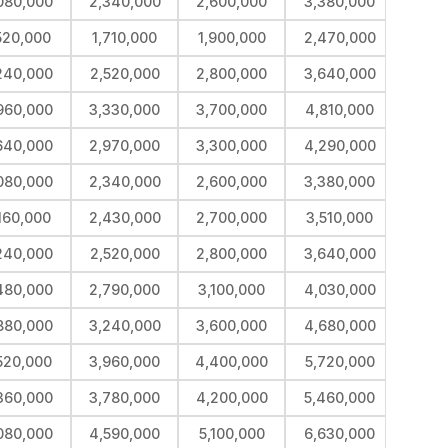
080,000
2,340,000
2,600,000
3,380,000
520,000
1,710,000
1,900,000
2,470,000
240,000
2,520,000
2,800,000
3,640,000
960,000
3,330,000
3,700,000
4,810,000
640,000
2,970,000
3,300,000
4,290,000
080,000
2,340,000
2,600,000
3,380,000
160,000
2,430,000
2,700,000
3,510,000
240,000
2,520,000
2,800,000
3,640,000
480,000
2,790,000
3,100,000
4,030,000
880,000
3,240,000
3,600,000
4,680,000
520,000
3,960,000
4,400,000
5,720,000
360,000
3,780,000
4,200,000
5,460,000
080,000
4,590,000
5,100,000
6,630,000