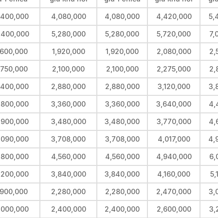
,400,000
4,080,000
4,080,000
4,420,000
5,
,400,000
5,280,000
5,280,000
5,720,000
7,
,600,000
1,920,000
1,920,000
2,080,000
2,
,750,000
2,100,000
2,100,000
2,275,000
2,
,400,000
2,880,000
2,880,000
3,120,000
3,
,800,000
3,360,000
3,360,000
3,640,000
4,
,900,000
3,480,000
3,480,000
3,770,000
4,
,090,000
3,708,000
3,708,000
4,017,000
4,
,800,000
4,560,000
4,560,000
4,940,000
6,
,200,000
3,840,000
3,840,000
4,160,000
5,
,900,000
2,280,000
2,280,000
2,470,000
3,
,000,000
2,400,000
2,400,000
2,600,000
3,