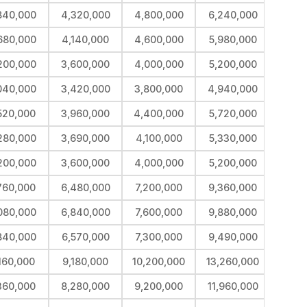
840,000
4,320,000
4,800,000
6,240,000
680,000
4,140,000
4,600,000
5,980,000
200,000
3,600,000
4,000,000
5,200,000
040,000
3,420,000
3,800,000
4,940,000
520,000
3,960,000
4,400,000
5,720,000
280,000
3,690,000
4,100,000
5,330,000
200,000
3,600,000
4,000,000
5,200,000
760,000
6,480,000
7,200,000
9,360,000
080,000
6,840,000
7,600,000
9,880,000
840,000
6,570,000
7,300,000
9,490,000
160,000
9,180,000
10,200,000
13,260,000
360,000
8,280,000
9,200,000
11,960,000