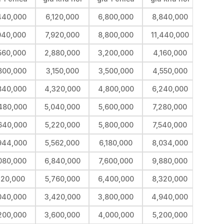
440,000
6,120,000
6,800,000
8,840,000
040,000
7,920,000
8,800,000
11,440,000
560,000
2,880,000
3,200,000
4,160,000
800,000
3,150,000
3,500,000
4,550,000
840,000
4,320,000
4,800,000
6,240,000
480,000
5,040,000
5,600,000
7,280,000
640,000
5,220,000
5,800,000
7,540,000
944,000
5,562,000
6,180,000
8,034,000
080,000
6,840,000
7,600,000
9,880,000
120,000
5,760,000
6,400,000
8,320,000
040,000
3,420,000
3,800,000
4,940,000
200,000
3,600,000
4,000,000
5,200,000