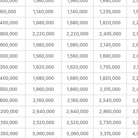
,300,000
1,560,000
1,560,000
1,690,000
2,
950,000
1,140,000
1,140,000
1,235,000
1,
,400,000
1,680,000
1,680,000
1,820,000
2,
,850,000
2,220,000
2,220,000
2,405,000
2,
,650,000
1,980,000
1,980,000
2,145,000
2,
,300,000
1,560,000
1,560,000
1,690,000
2,
,350,000
1,620,000
1,620,000
1,755,000
2,
,400,000
1,680,000
1,680,000
1,820,000
2,
,550,000
1,860,000
1,860,000
2,015,000
2,
,800,000
2,160,000
2,160,000
2,340,000
2,
,200,000
2,640,000
2,640,000
2,860,000
3,
,100,000
2,520,000
2,520,000
2,730,000
3,
,550,000
3,060,000
3,060,000
3,315,000
4,