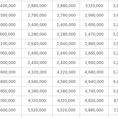
,400,000
2,880,000
2,880,000
3,120,000
3,
,300,000
2,760,000
2,760,000
2,990,000
3,
,000,000
2,400,000
2,400,000
2,600,000
3,
,900,000
2,280,000
2,280,000
2,470,000
3,
,200,000
2,640,000
2,640,000
2,860,000
3,
,050,000
2,460,000
2,460,000
2,665,000
3,
,000,000
2,400,000
2,400,000
2,600,000
3,
,600,000
4,320,000
4,320,000
4,680,000
5,
,800,000
4,560,000
4,560,000
4,940,000
6,
,650,000
4,380,000
4,380,000
4,745,000
5,
,100,000
6,120,000
6,120,000
6,630,000
8,
,600,000
5,520,000
5,520,000
5,980,000
7,