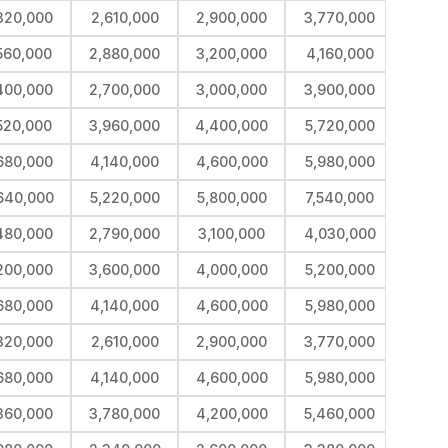
320,000
2,610,000
2,900,000
3,770,000
560,000
2,880,000
3,200,000
4,160,000
400,000
2,700,000
3,000,000
3,900,000
520,000
3,960,000
4,400,000
5,720,000
680,000
4,140,000
4,600,000
5,980,000
640,000
5,220,000
5,800,000
7,540,000
480,000
2,790,000
3,100,000
4,030,000
200,000
3,600,000
4,000,000
5,200,000
680,000
4,140,000
4,600,000
5,980,000
320,000
2,610,000
2,900,000
3,770,000
680,000
4,140,000
4,600,000
5,980,000
360,000
3,780,000
4,200,000
5,460,000