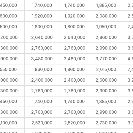
,450,000
1,740,000
1,740,000
1,885,000
2,
,600,000
1,920,000
1,920,000
2,080,000
2,
,500,000
1,800,000
1,800,000
1,950,000
2,
,200,000
2,640,000
2,640,000
2,860,000
3,
,300,000
2,760,000
2,760,000
2,990,000
3,
,900,000
3,480,000
3,480,000
3,770,000
4,
,550,000
1,860,000
1,860,000
2,015,000
2,
,000,000
2,400,000
2,400,000
2,600,000
3,
,300,000
2,760,000
2,760,000
2,990,000
3,
,450,000
1,740,000
1,740,000
1,885,000
2,
,300,000
2,760,000
2,760,000
2,990,000
3,
,100,000
2,520,000
2,520,000
2,730,000
3,