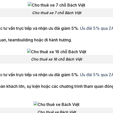
Cho thuê xe 7 chỗ Bách Việt
 tư vấn trực tiếp và nhận ưu đãi giảm 5%.
Ưu đãi 5% qua 
uan, teambuilding hoặc đi hành hương.
Cho thuê xe 16 chỗ Bách Việt
 tư vấn trực tiếp và nhận ưu đãi giảm 5%.
Ưu đãi 5% qua 
oàn khách lớn, sự kiện hoặc các chương trình tham quan đôn
Cho thuê xe Bách Việt